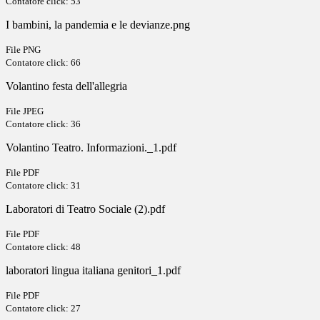
Contatore click: 53
I bambini, la pandemia e le devianze.png
File PNG
Contatore click: 66
Volantino festa dell'allegria
File JPEG
Contatore click: 36
Volantino Teatro. Informazioni._1.pdf
File PDF
Contatore click: 31
Laboratori di Teatro Sociale (2).pdf
File PDF
Contatore click: 48
laboratori lingua italiana genitori_1.pdf
File PDF
Contatore click: 27