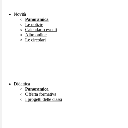
Novità
Panoramica
Le notizie
Calendario eventi
Albo online
Le circolari
Didattica
Panoramica
Offerta formativa
I progetti delle classi