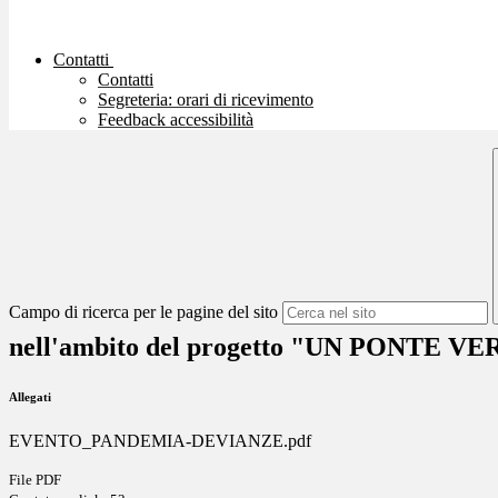
Contatti
Contatti
Segreteria: orari di ricevimento
Feedback accessibilità
Campo di ricerca per le pagine del sito
nell'ambito del progetto "UN PONTE V
Allegati
EVENTO_PANDEMIA-DEVIANZE.pdf
File PDF