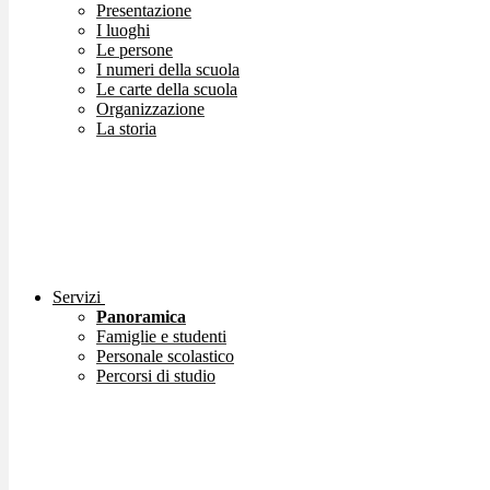
Presentazione
I luoghi
Le persone
I numeri della scuola
Le carte della scuola
Organizzazione
La storia
Servizi
Panoramica
Famiglie e studenti
Personale scolastico
Percorsi di studio