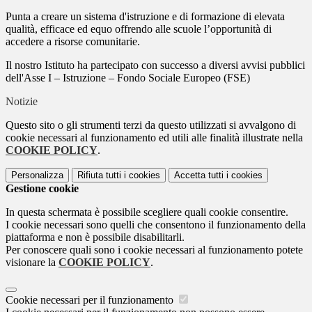
Punta a creare un sistema d'istruzione e di formazione di elevata
qualità, efficace ed equo offrendo alle scuole l’opportunità di
accedere a risorse comunitarie.
Il nostro Istituto ha partecipato con successo a diversi avvisi pubblici
dell'Asse I – Istruzione – Fondo Sociale Europeo (FSE)
Notizie
Questo sito o gli strumenti terzi da questo utilizzati si avvalgono di
cookie necessari al funzionamento ed utili alle finalità illustrate nella
COOKIE POLICY
.
Personalizza
Rifiuta tutti
i cookies
Accetta tutti
i cookies
Gestione cookie
In questa schermata è possibile scegliere quali cookie consentire.
I cookie necessari sono quelli che consentono il funzionamento della
piattaforma e non è possibile disabilitarli.
Per conoscere quali sono i cookie necessari al funzionamento potete
visionare la
COOKIE POLICY
.
Cookie necessari per il funzionamento