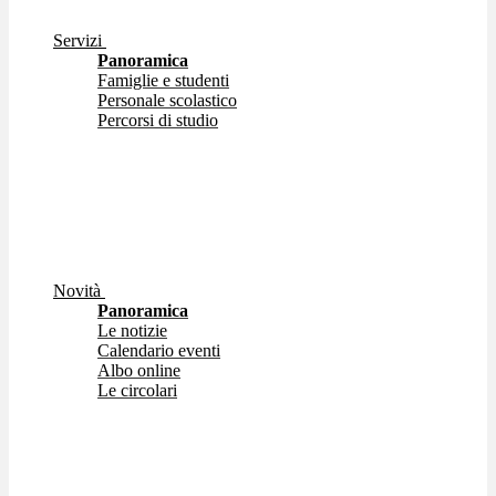
Servizi
Panoramica
Famiglie e studenti
Personale scolastico
Percorsi di studio
Novità
Panoramica
Le notizie
Calendario eventi
Albo online
Le circolari