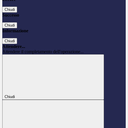
Chiudi
Successo
Chiudi
Informazione
Chiudi
Attendere...
Attendere il completamento dell'operazione...
Chiudi