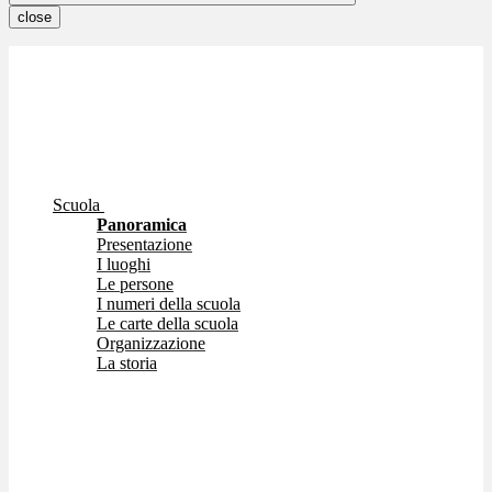
close
Scuola
Panoramica
Presentazione
I luoghi
Le persone
I numeri della scuola
Le carte della scuola
Organizzazione
La storia