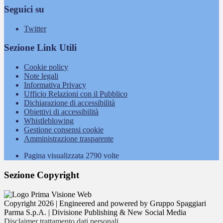
Seguici su
Twitter
Sezione Link Utili
Cookie policy
Note legali
Informativa Privacy
Ufficio Relazioni con il Pubblico
Dichiarazione di accessibilità
Obiettivi di accessibilità
Whistleblowing
Gestione consensi cookie
Amministrazione trasparente
Pagina visualizzata
2790
volte
Sezione Copyright
Copyright 2026 | Engineered and powered by Gruppo Spaggiari
Parma S.p.A. | Divisione Publishing & New Social Media
Disclaimer trattamento dati personali