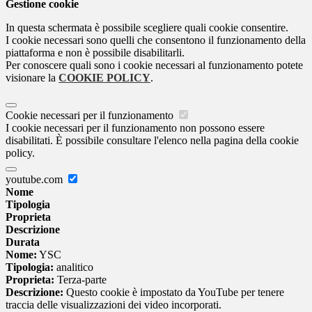
Gestione cookie
In questa schermata è possibile scegliere quali cookie consentire.
I cookie necessari sono quelli che consentono il funzionamento della
piattaforma e non è possibile disabilitarli.
Per conoscere quali sono i cookie necessari al funzionamento potete
visionare la
COOKIE POLICY
.
Cookie necessari per il funzionamento
I cookie necessari per il funzionamento non possono essere
disabilitati. È possibile consultare l'elenco nella pagina della cookie
policy.
youtube.com
Nome
Tipologia
Proprieta
Descrizione
Durata
Nome:
YSC
Tipologia:
analitico
Proprieta:
Terza-parte
Descrizione:
Questo cookie è impostato da YouTube per tenere
traccia delle visualizzazioni dei video incorporati.