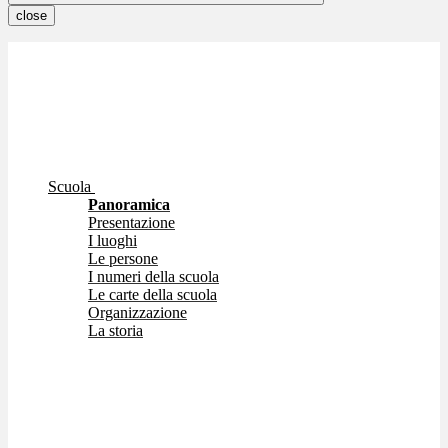
close
Scuola
Panoramica
Presentazione
I luoghi
Le persone
I numeri della scuola
Le carte della scuola
Organizzazione
La storia