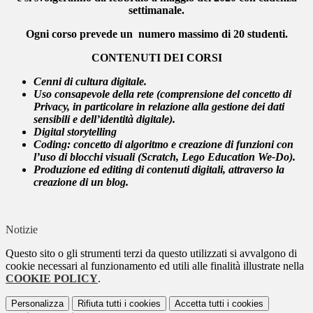
settimanale.
Ogni corso prevede un numero massimo di 20 studenti.
CONTENUTI DEI CORSI
Cenni di cultura digitale.
Uso consapevole della rete (comprensione del concetto di
Privacy, in particolare in relazione alla gestione dei dati
sensibili e dell’identità digitale).
Digital storytelling
Coding: concetto di algoritmo e creazione di funzioni con
l’uso di blocchi visuali (Scratch, Lego Education We-Do).
Produzione ed editing di contenuti digitali, attraverso la
creazione di un blog.
Notizie
Questo sito o gli strumenti terzi da questo utilizzati si avvalgono di
cookie necessari al funzionamento ed utili alle finalità illustrate nella
COOKIE POLICY
.
Personalizza
Rifiuta tutti
i cookies
Accetta tutti
i cookies