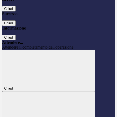
Chiudi
Successo
Chiudi
Informazione
Chiudi
Attendere...
Attendere il completamento dell'operazione...
Chiudi