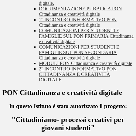
digitale.
DOCUMENTAZIONE PUBBLICA PON
Cittadinanza e creatività digitale
1° INCONTRO INFORMATIVO PON
Cittadinanza e creatività digitale
COMUNICAZIONI PER STUDENTI E
FAMIGLIE SUL PON PRIMARIA Cittadinanza
e creatività digitale
COMUNICAZIONI PER STUDENTI E
FAMIGLIE SUL PON SECONDARIA
Cittadinanza e creatività digitale
MODULI PON Cittadinanza e creatività digitale
2° INCONTRO INFORMATIVO PON
CITTADINANZA E CREATIVITÀ
DIGITALE
PON Cittadinanza e creatività digitale
In questo Istituto è stato autorizzato il progetto:
"Cittadiniamo- processi creativi per
giovani studenti"