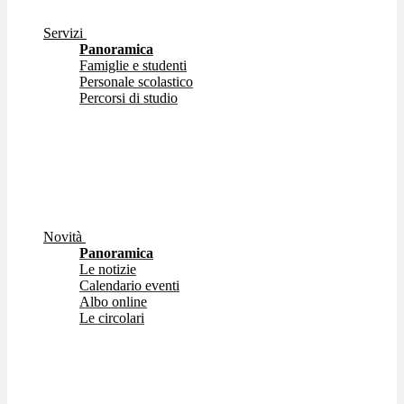
Servizi
Panoramica
Famiglie e studenti
Personale scolastico
Percorsi di studio
Novità
Panoramica
Le notizie
Calendario eventi
Albo online
Le circolari