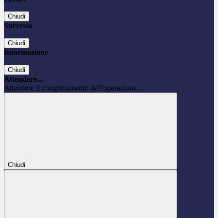
Chiudi
Successo
Chiudi
Informazione
Chiudi
Attendere...
Attendere il completamento dell'operazione...
Chiudi