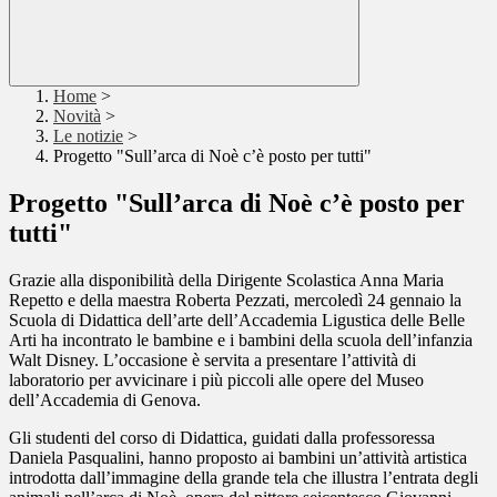
Home
>
Novità
>
Le notizie
>
Progetto "Sull’arca di Noè c’è posto per tutti"
Progetto "Sull’arca di Noè c’è posto per
tutti"
Grazie alla disponibilità della Dirigente Scolastica Anna Maria
Repetto e della maestra Roberta Pezzati, mercoledì 24 gennaio la
Scuola di Didattica dell’arte dell’Accademia Ligustica delle Belle
Arti ha incontrato le bambine e i bambini della scuola dell’infanzia
Walt Disney. L’occasione è servita a presentare l’attività di
laboratorio per avvicinare i più piccoli alle opere del Museo
dell’Accademia di Genova.
Gli studenti del corso di Didattica, guidati dalla professoressa
Daniela Pasqualini, hanno proposto ai bambini un’attività artistica
introdotta dall’immagine della grande tela che illustra l’entrata degli