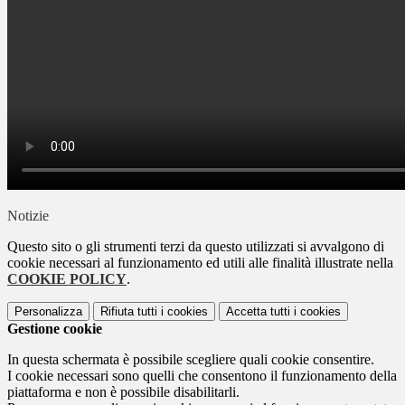
Notizie
Questo sito o gli strumenti terzi da questo utilizzati si avvalgono di
cookie necessari al funzionamento ed utili alle finalità illustrate nella
COOKIE POLICY
.
Personalizza
Rifiuta tutti
i cookies
Accetta tutti
i cookies
Gestione cookie
In questa schermata è possibile scegliere quali cookie consentire.
I cookie necessari sono quelli che consentono il funzionamento della
piattaforma e non è possibile disabilitarli.