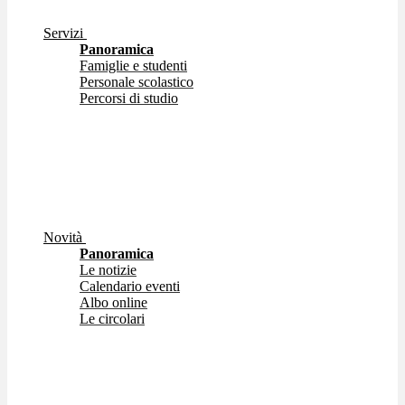
Servizi
Panoramica
Famiglie e studenti
Personale scolastico
Percorsi di studio
Novità
Panoramica
Le notizie
Calendario eventi
Albo online
Le circolari