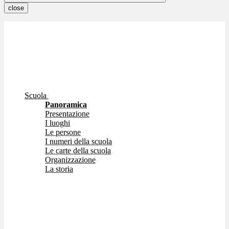
close
Scuola
Panoramica
Presentazione
I luoghi
Le persone
I numeri della scuola
Le carte della scuola
Organizzazione
La storia