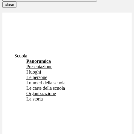
close
Scuola
Panoramica
Presentazione
I luoghi
Le persone
I numeri della scuola
Le carte della scuola
Organizzazione
La storia