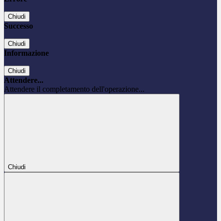
Chiudi
Successo
Chiudi
Informazione
Chiudi
Attendere...
Attendere il completamento dell'operazione...
Chiudi