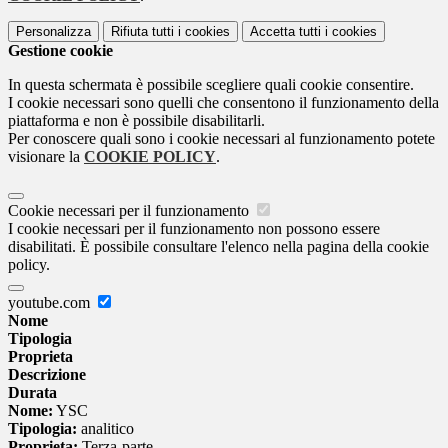
Personalizza
Rifiuta tutti
i cookies
Accetta tutti
i cookies
Gestione cookie
In questa schermata è possibile scegliere quali cookie consentire.
I cookie necessari sono quelli che consentono il funzionamento della
piattaforma e non è possibile disabilitarli.
Per conoscere quali sono i cookie necessari al funzionamento potete
visionare la
COOKIE POLICY
.
Cookie necessari per il funzionamento
I cookie necessari per il funzionamento non possono essere
disabilitati. È possibile consultare l'elenco nella pagina della cookie
policy.
youtube.com
Nome
Tipologia
Proprieta
Descrizione
Durata
Nome:
YSC
Tipologia:
analitico
Proprieta:
Terza-parte