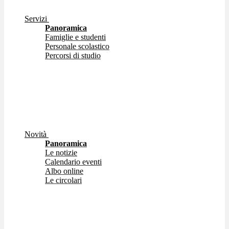
Servizi
Panoramica
Famiglie e studenti
Personale scolastico
Percorsi di studio
Novità
Panoramica
Le notizie
Calendario eventi
Albo online
Le circolari