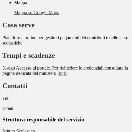
Mappa
Mappa su Google Maps
Cosa serve
Piattaforma online per gestire i pagamenti dei contributi e delle tasse
scolastiche.
Tempi e scadenze
31/ago Accesso al portale. Per richiedere le credenziali consultare la
pagina dedicata del ministero
(link)
Contatti
Tel:
Email:
Struttura responsabile del servizio
Istituto Scolastico