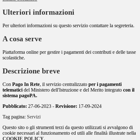
Ulteriori informazioni
Per ulteriori informazioni su questo servizio contattare la segreteria.
A cosa serve
Piattaforma online per gestire i pagamenti dei contributi e delle tasse
scolastiche.
Descrizione breve
Con
Pago In Rete
, il servizio centralizzato
per i pagamenti
telematici
del Ministero dell'Istruzione e del Merito integrato
con il
sistema pagoPA.
Pubblicato:
27-06-2023 -
Revisione:
17-09-2024
Tag pagina:
Servizi
Questo sito o gli strumenti terzi da questo utilizzati si avvalgono di
cookie necessari al funzionamento ed utili alle finalità illustrate nella
COOKIE POLICY
.