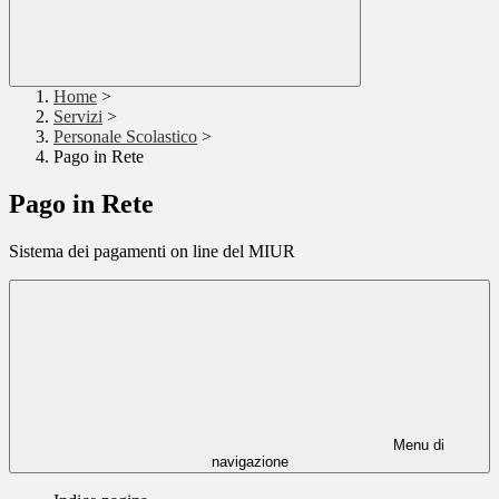
Home
>
Servizi
>
Personale Scolastico
>
Pago in Rete
Pago in Rete
Sistema dei pagamenti on line del MIUR
Menu di
navigazione