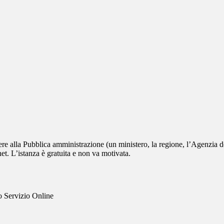
edere alla Pubblica amministrazione (un ministero, la regione, l’Agenzia d
et. L’istanza è gratuita e non va motivata.
to Servizio Online