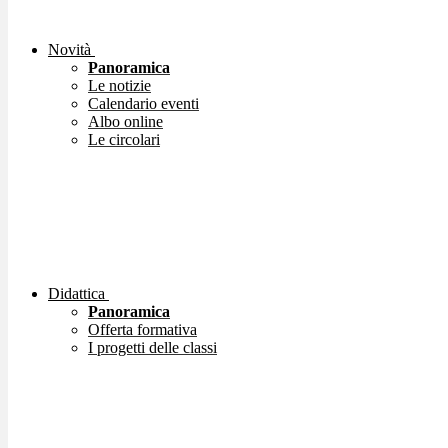
Novità
Panoramica
Le notizie
Calendario eventi
Albo online
Le circolari
Didattica
Panoramica
Offerta formativa
I progetti delle classi