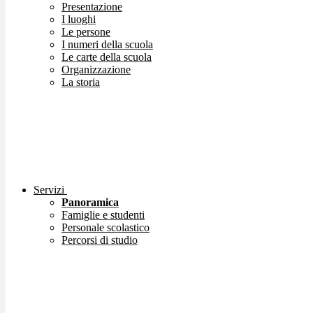
Presentazione
I luoghi
Le persone
I numeri della scuola
Le carte della scuola
Organizzazione
La storia
Servizi
Panoramica
Famiglie e studenti
Personale scolastico
Percorsi di studio