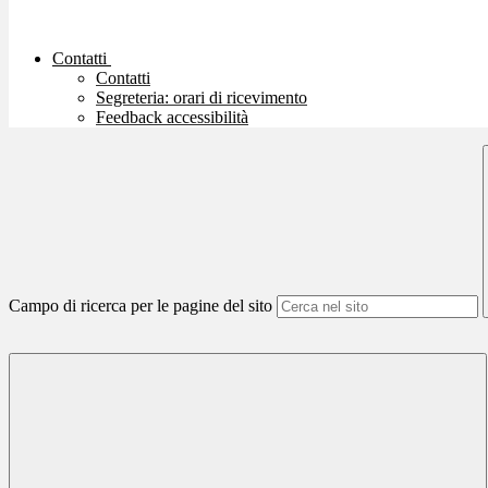
Contatti
Contatti
Segreteria: orari di ricevimento
Feedback accessibilità
Campo di ricerca per le pagine del sito