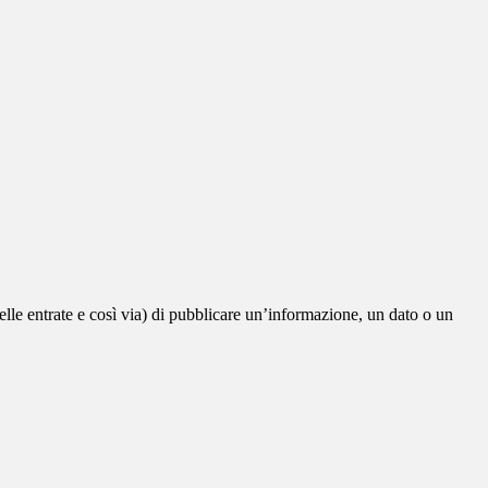
elle entrate e così via) di pubblicare un’informazione, un dato o un