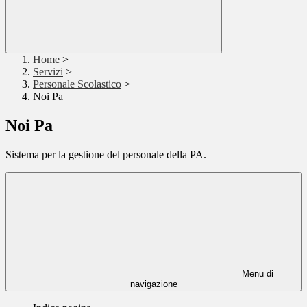
Home
>
Servizi
>
Personale Scolastico
>
Noi Pa
Noi Pa
Sistema per la gestione del personale della PA.
Menu di
navigazione