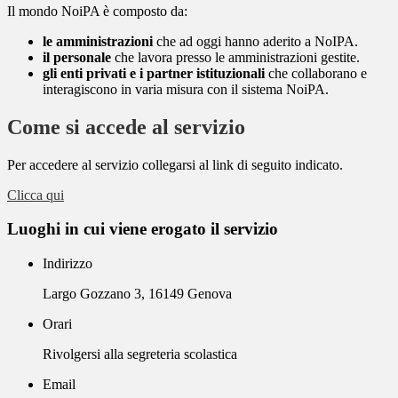
Il mondo NoiPA è composto da:
le amministrazioni
che ad oggi hanno aderito a NoIPA.
il personale
che lavora presso le amministrazioni gestite.
gli enti privati e i partner istituzionali
che collaborano e
interagiscono in varia misura con il sistema NoiPA.
Come si accede al servizio
Per accedere al servizio collegarsi al link di seguito indicato.
Clicca qui
Luoghi in cui viene erogato il servizio
Indirizzo
Largo Gozzano 3, 16149 Genova
Orari
Rivolgersi alla segreteria scolastica
Email