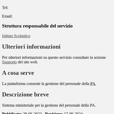
Tel:
Email:
Struttura responsabile del servizio
Istituto Scolastico
Ulteriori informazioni
Per ulteriori informazioni su questo servizio consultare la sezione
Supporto
del sito web.
A cosa serve
La piattaforma consente la gestione del personale della
PA
.
Descrizione breve
Sistema ministeriale per la gestione del personale della PA.
Pubblicato:
28-06-2023 -
Revisione:
17-09-2024