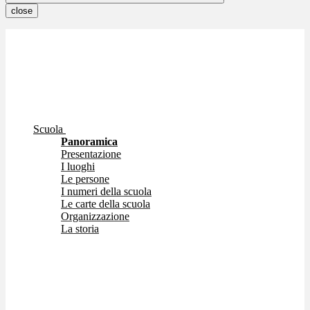
close
Scuola
Panoramica
Presentazione
I luoghi
Le persone
I numeri della scuola
Le carte della scuola
Organizzazione
La storia