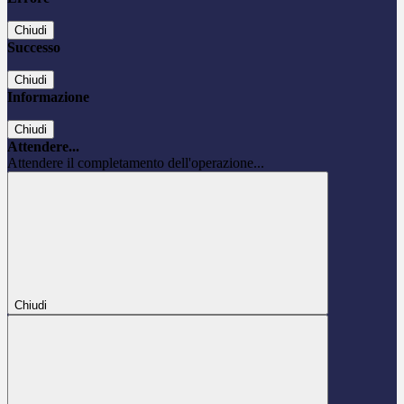
Chiudi
Successo
Chiudi
Informazione
Chiudi
Attendere...
Attendere il completamento dell'operazione...
Chiudi