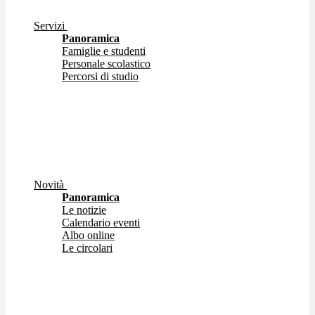
Servizi
Panoramica
Famiglie e studenti
Personale scolastico
Percorsi di studio
Novità
Panoramica
Le notizie
Calendario eventi
Albo online
Le circolari