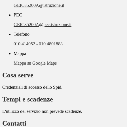
GEIC85200A@istruzione.it
PEC
GEIC85200A@pec.istruzione.it
Telefono
010.414052 - 010.4801888
Mappa
Mappa su Google Maps
Cosa serve
Credenziali di accesso dello Spid.
Tempi e scadenze
L'utilizzo del servizio non prevede scadenze.
Contatti