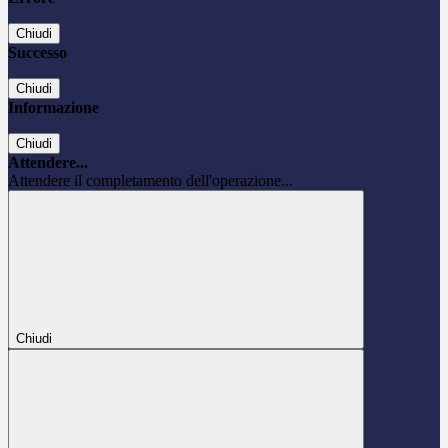
Chiudi
Successo
Chiudi
Informazione
Chiudi
Attendere...
Attendere il completamento dell'operazione...
Chiudi