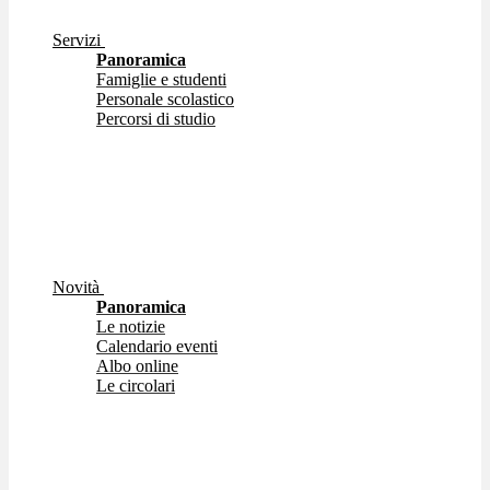
Servizi
Panoramica
Famiglie e studenti
Personale scolastico
Percorsi di studio
Novità
Panoramica
Le notizie
Calendario eventi
Albo online
Le circolari