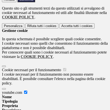
Questo sito o gli strumenti terzi da questo utilizzati si avvalgono di
cookie necessari al funzionamento ed utili alle finalità illustrate nella
COOKIE POLICY
.
Personalizza
Rifiuta tutti
i cookies
Accetta tutti
i cookies
Gestione cookie
In questa schermata è possibile scegliere quali cookie consentire.
I cookie necessari sono quelli che consentono il funzionamento della
piattaforma e non è possibile disabilitarli.
Per conoscere quali sono i cookie necessari al funzionamento potete
visionare la
COOKIE POLICY
.
Cookie necessari per il funzionamento
I cookie necessari per il funzionamento non possono essere
disabilitati. È possibile consultare l'elenco nella pagina della cookie
policy.
youtube.com
Nome
Tipologia
Proprieta