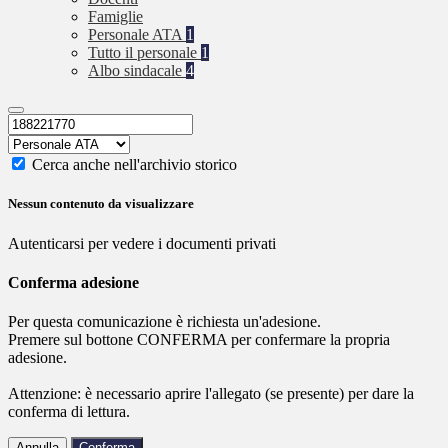
Famiglie
Personale ATA
1
Tutto il personale
1
Albo sindacale
4
Cerca anche nell'archivio storico
Nessun contenuto da visualizzare
Autenticarsi per vedere i documenti privati
Conferma adesione
Per questa comunicazione è richiesta un'adesione.
Premere sul bottone CONFERMA per confermare la propria
adesione.
Attenzione: è necessario aprire l'allegato (se presente) per dare la
conferma di lettura.
Annulla
Conferma