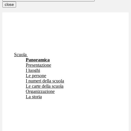
close
Scuola
Panoramica
Presentazione
I luoghi
Le persone
I numeri della scuola
Le carte della scuola
Organizzazione
La storia