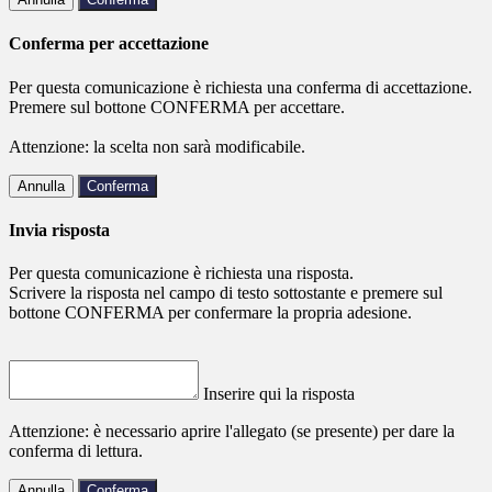
Conferma per accettazione
Per questa comunicazione è richiesta una conferma di accettazione.
Premere sul bottone CONFERMA per accettare.
Attenzione: la scelta non sarà modificabile.
Annulla
Conferma
Invia risposta
Per questa comunicazione è richiesta una risposta.
Scrivere la risposta nel campo di testo sottostante e premere sul
bottone CONFERMA per confermare la propria adesione.
Inserire qui la risposta
Attenzione: è necessario aprire l'allegato (se presente) per dare la
conferma di lettura.
Annulla
Conferma