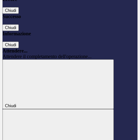
Chiudi
Successo
Chiudi
Informazione
Chiudi
Attendere...
Attendere il completamento dell'operazione...
Chiudi