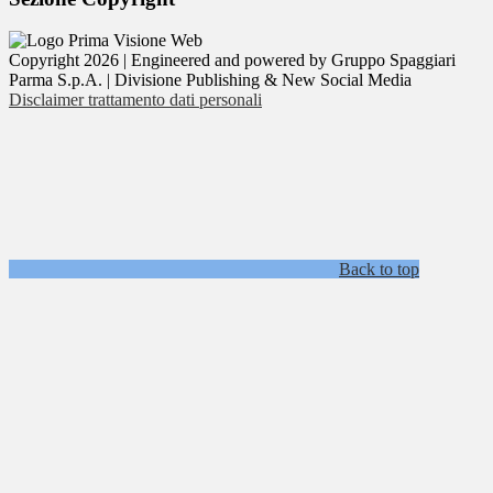
Copyright 2026 | Engineered and powered by Gruppo Spaggiari
Parma S.p.A. | Divisione Publishing & New Social Media
Disclaimer trattamento dati personali
Back to top