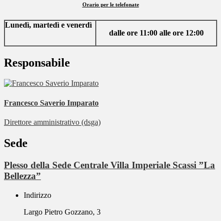
Orario per le telefonate
Lunedì, martedì e venerdì
dalle ore 11:00 alle ore 12:00
Responsabile
Francesco Saverio Imparato
Direttore amministrativo (dsga)
Sede
Plesso della Sede Centrale Villa Imperiale Scassi ”La
Bellezza”
Indirizzo
Largo Pietro Gozzano, 3