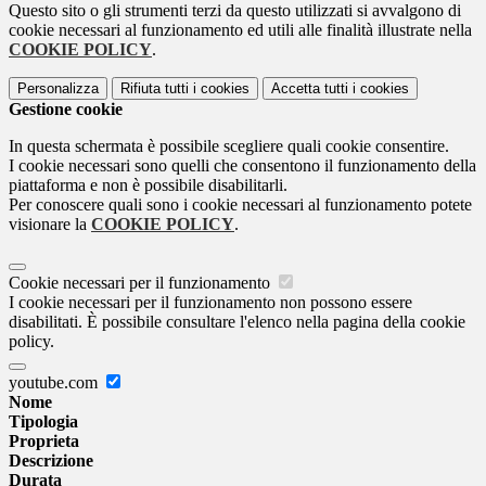
Questo sito o gli strumenti terzi da questo utilizzati si avvalgono di
cookie necessari al funzionamento ed utili alle finalità illustrate nella
COOKIE POLICY
.
Personalizza
Rifiuta tutti
i cookies
Accetta tutti
i cookies
Gestione cookie
In questa schermata è possibile scegliere quali cookie consentire.
I cookie necessari sono quelli che consentono il funzionamento della
piattaforma e non è possibile disabilitarli.
Per conoscere quali sono i cookie necessari al funzionamento potete
visionare la
COOKIE POLICY
.
Cookie necessari per il funzionamento
I cookie necessari per il funzionamento non possono essere
disabilitati. È possibile consultare l'elenco nella pagina della cookie
policy.
youtube.com
Nome
Tipologia
Proprieta
Descrizione
Durata