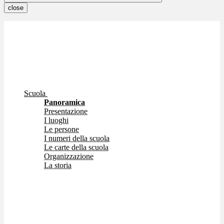
close
Scuola
Panoramica
Presentazione
I luoghi
Le persone
I numeri della scuola
Le carte della scuola
Organizzazione
La storia