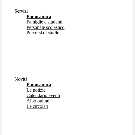
Servizi
Panoramica
Famiglie e studenti
Personale scolastico
Percorsi di studio
Novità
Panoramica
Le notizie
Calendario eventi
Albo online
Le circolari