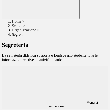
Home
>
Scuola
>
Organizzazione
>
Segreteria
Segreteria
La segreteria didattica supporta e fornisce allo studente tutte le
informazioni relative all'attività didattica
Menu di
navigazione