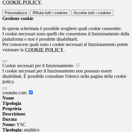
COOKIE POLICY
.
Personalizza
Rifiuta tutti
i cookies
Accetta tutti
i cookies
Gestione cookie
In questa schermata è possibile scegliere quali cookie consentire.
I cookie necessari sono quelli che consentono il funzionamento della
piattaforma e non è possibile disabilitarli.
Per conoscere quali sono i cookie necessari al funzionamento potete
visionare la
COOKIE POLICY
.
Cookie necessari per il funzionamento
I cookie necessari per il funzionamento non possono essere
disabilitati. È possibile consultare l'elenco nella pagina della cookie
policy.
youtube.com
Nome
Tipologia
Proprieta
Descrizione
Durata
Nome:
YSC
Tipologia:
analitico