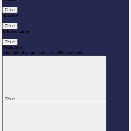
Chiudi
Successo
Chiudi
Informazione
Chiudi
Attendere...
Attendere il completamento dell'operazione...
Chiudi