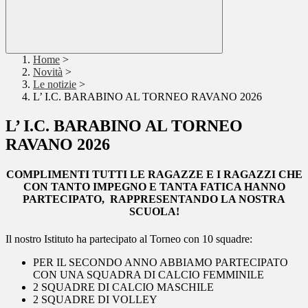
Home
>
Novità
>
Le notizie
>
L’ I.C. BARABINO AL TORNEO RAVANO 2026
L’ I.C. BARABINO AL TORNEO
RAVANO 2026
COMPLIMENTI TUTTI LE RAGAZZE E I RAGAZZI CHE
CON TANTO IMPEGNO E TANTA FATICA HANNO
PARTECIPATO, RAPPRESENTANDO LA NOSTRA
SCUOLA!
Il nostro Istituto ha partecipato al Torneo con
10 squadre:
PER IL SECONDO ANNO ABBIAMO PARTECIPATO
CON UNA SQUADRA DI
CALCIO FEMMINILE
2 SQUADRE DI CALCIO MASCHILE
2 SQUADRE DI VOLLEY