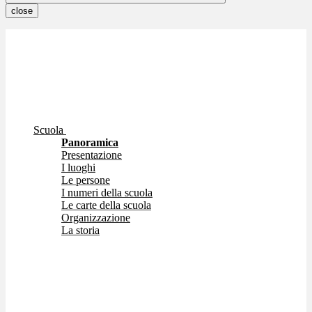
close
Scuola
Panoramica
Presentazione
I luoghi
Le persone
I numeri della scuola
Le carte della scuola
Organizzazione
La storia