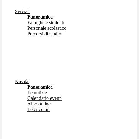
Servizi
Panoramica
Famiglie e studenti
Personale scolastico
Percorsi di studio
Novità
Panoramica
Le notizie
Calendario eventi
Albo online
Le circolari