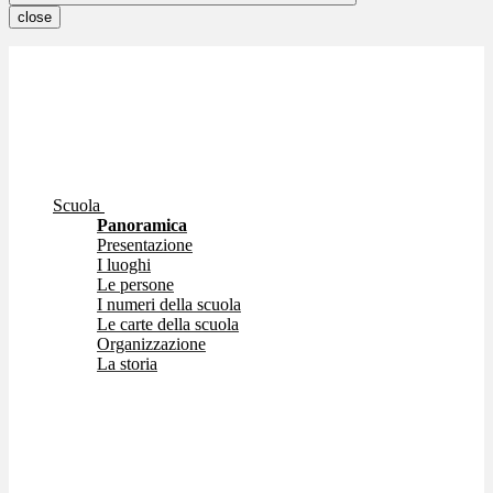
close
Scuola
Panoramica
Presentazione
I luoghi
Le persone
I numeri della scuola
Le carte della scuola
Organizzazione
La storia