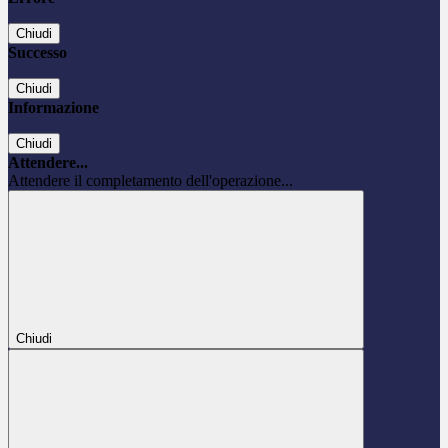
Chiudi
Successo
Chiudi
Informazione
Chiudi
Attendere...
Attendere il completamento dell'operazione...
Chiudi