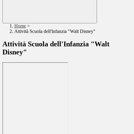
Home
>
Attività Scuola dell'Infanzia "Walt Disney"
Attività Scuola dell'Infanzia "Walt
Disney"