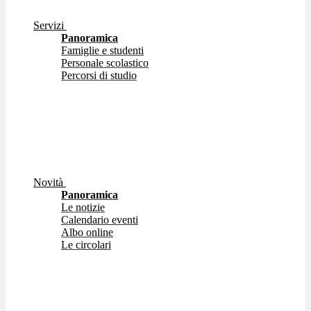
Servizi
Panoramica
Famiglie e studenti
Personale scolastico
Percorsi di studio
Novità
Panoramica
Le notizie
Calendario eventi
Albo online
Le circolari