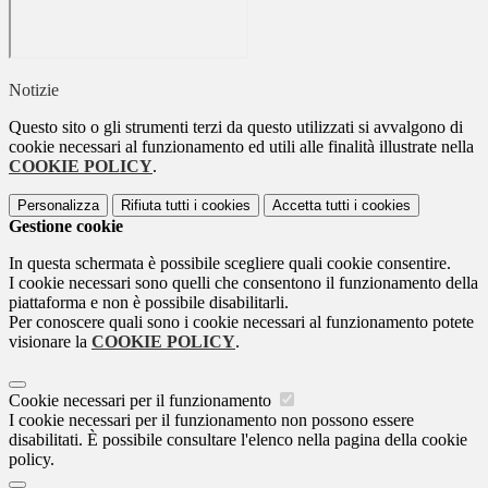
Notizie
Questo sito o gli strumenti terzi da questo utilizzati si avvalgono di
cookie necessari al funzionamento ed utili alle finalità illustrate nella
COOKIE POLICY
.
Personalizza
Rifiuta tutti
i cookies
Accetta tutti
i cookies
Gestione cookie
In questa schermata è possibile scegliere quali cookie consentire.
I cookie necessari sono quelli che consentono il funzionamento della
piattaforma e non è possibile disabilitarli.
Per conoscere quali sono i cookie necessari al funzionamento potete
visionare la
COOKIE POLICY
.
Cookie necessari per il funzionamento
I cookie necessari per il funzionamento non possono essere
disabilitati. È possibile consultare l'elenco nella pagina della cookie
policy.