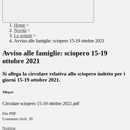
Home
>
Novità
>
Le notizie
>
Avviso alle famiglie: sciopero 15-19 ottobre 2021
Avviso alle famiglie: sciopero 15-19
ottobre 2021
Si allega la circolare relativa allo sciopero indetto per i
giorni 15-19 ottobre 2021.
Allegati
Circolare sciopero 15-19 ottobre 2021.pdf
File PDF
Contatore click: 39
Notizie