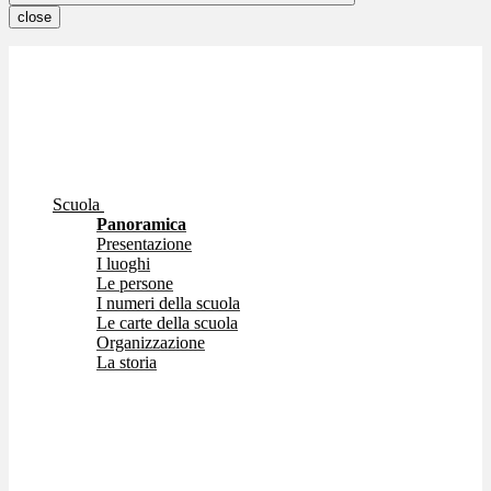
close
Scuola
Panoramica
Presentazione
I luoghi
Le persone
I numeri della scuola
Le carte della scuola
Organizzazione
La storia