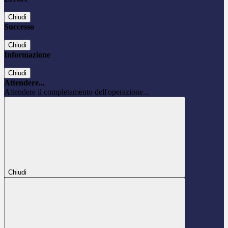
Chiudi
Successo
Chiudi
Informazione
Chiudi
Attendere...
Attendere il completamento dell'operazione...
Chiudi