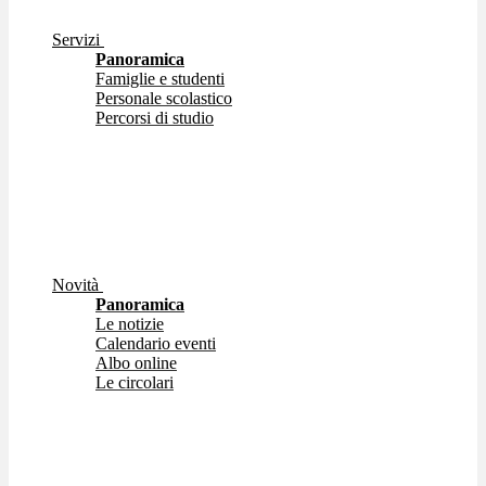
Servizi
Panoramica
Famiglie e studenti
Personale scolastico
Percorsi di studio
Novità
Panoramica
Le notizie
Calendario eventi
Albo online
Le circolari