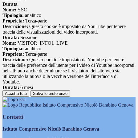
Durata
Nome:
YSC
Tipologia:
analitico
Proprieta:
Terza-parte
Descrizione:
Questo cookie è impostato da YouTube per tenere
traccia delle visualizzazioni dei video incorporati.
Durata:
Sessione
Nome:
VISITOR_INFO1_LIVE
Tipologia:
analitico
Proprieta:
Terza-parte
Descrizione:
Questo cookie è impostato da Youtube per tenere
traccia delle preferenze dell'utente per i video di Youtube incorporati
nei siti; può anche determinare se il visitatore del sito web sta
utilizzando la nuova o la vecchia versione dell'interfaccia di
Youtube.
Durata:
6 mesi
Accetta tutti
Salva le preferenze
Istituto Comprensivo Nicolò Barabino Genova
Contatti
Istituto Comprensivo Nicolò Barabino Genova