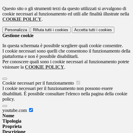
Questo sito o gli strumenti terzi da questo utilizzati si avvalgono di
cookie necessari al funzionamento ed utili alle finalità illustrate nella
COOKIE POLICY
.
Personalizza
Rifiuta tutti
i cookies
Accetta tutti
i cookies
Gestione cookie
In questa schermata è possibile scegliere quali cookie consentire.
I cookie necessari sono quelli che consentono il funzionamento della
piattaforma e non è possibile disabilitarli.
Per conoscere quali sono i cookie necessari al funzionamento potete
visionare la
COOKIE POLICY
.
Cookie necessari per il funzionamento
I cookie necessari per il funzionamento non possono essere
disabilitati. È possibile consultare l'elenco nella pagina della cookie
policy.
youtube.com
Nome
Tipologia
Proprieta
Descrizione