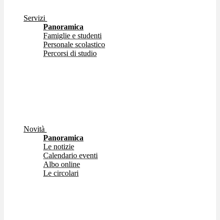
Servizi
Panoramica
Famiglie e studenti
Personale scolastico
Percorsi di studio
Novità
Panoramica
Le notizie
Calendario eventi
Albo online
Le circolari