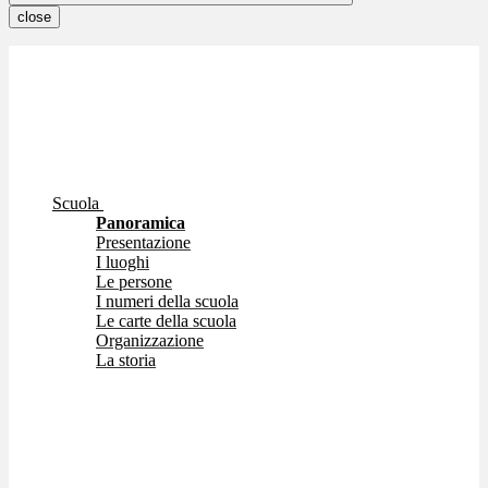
close
Scuola
Panoramica
Presentazione
I luoghi
Le persone
I numeri della scuola
Le carte della scuola
Organizzazione
La storia