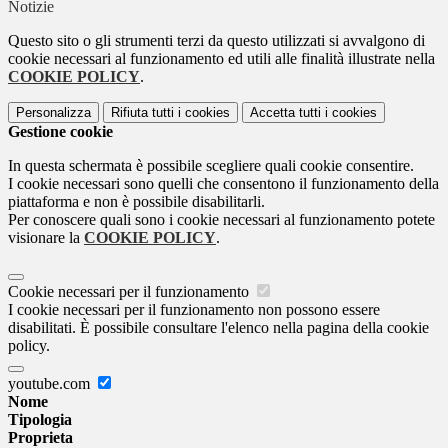
Notizie
Questo sito o gli strumenti terzi da questo utilizzati si avvalgono di
cookie necessari al funzionamento ed utili alle finalità illustrate nella
COOKIE POLICY
.
Personalizza
Rifiuta tutti
i cookies
Accetta tutti
i cookies
Gestione cookie
In questa schermata è possibile scegliere quali cookie consentire.
I cookie necessari sono quelli che consentono il funzionamento della
piattaforma e non è possibile disabilitarli.
Per conoscere quali sono i cookie necessari al funzionamento potete
visionare la
COOKIE POLICY
.
Cookie necessari per il funzionamento
I cookie necessari per il funzionamento non possono essere
disabilitati. È possibile consultare l'elenco nella pagina della cookie
policy.
youtube.com
Nome
Tipologia
Proprieta