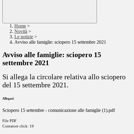
Home
>
Novità
>
Le notizie
>
Avviso alle famiglie: sciopero 15 settembre 2021
Avviso alle famiglie: sciopero 15
settembre 2021
Si allega la circolare relativa allo sciopero
del 15 settembre 2021.
Allegati
Sciopero 15 settembre - comunicazione alle famiglie (1).pdf
File PDF
Contatore click: 19