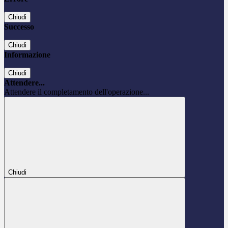
Chiudi
Successo
Chiudi
Informazione
Chiudi
Attendere...
Attendere il completamento dell'operazione...
Chiudi