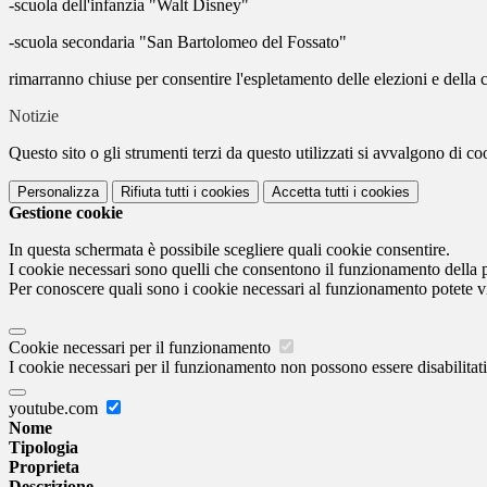
-scuola dell'infanzia "Walt Disney"
-scuola secondaria "San Bartolomeo del Fossato"
rimarranno chiuse per consentire l'espletamento delle elezioni e della 
Notizie
Questo sito o gli strumenti terzi da questo utilizzati si avvalgono di coo
Personalizza
Rifiuta tutti
i cookies
Accetta tutti
i cookies
Gestione cookie
In questa schermata è possibile scegliere quali cookie consentire.
I cookie necessari sono quelli che consentono il funzionamento della pi
Per conoscere quali sono i cookie necessari al funzionamento potete v
Cookie necessari per il funzionamento
I cookie necessari per il funzionamento non possono essere disabilitati.
youtube.com
Nome
Tipologia
Proprieta
Descrizione