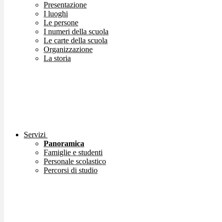
Presentazione
I luoghi
Le persone
I numeri della scuola
Le carte della scuola
Organizzazione
La storia
Servizi
Panoramica
Famiglie e studenti
Personale scolastico
Percorsi di studio