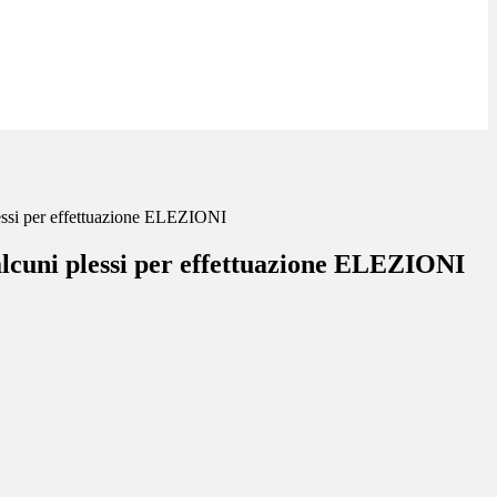
lessi per effettuazione ELEZIONI
alcuni plessi per effettuazione ELEZIONI