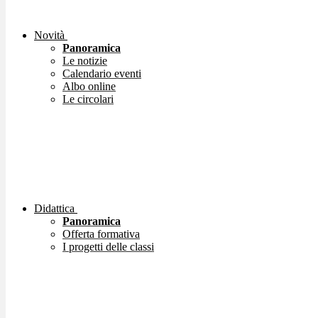
Novità
Panoramica
Le notizie
Calendario eventi
Albo online
Le circolari
Didattica
Panoramica
Offerta formativa
I progetti delle classi