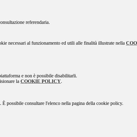
consultazione referendaria.
kie necessari al funzionamento ed utili alle finalità illustrate nella
COO
attaforma e non è possibile disabilitarli.
isionare la
COOKIE POLICY
.
 È possibile consultare l'elenco nella pagina della cookie policy.