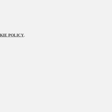
KIE POLICY
.