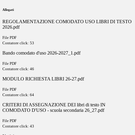
Allegati
REGOLAMENTAZIONE COMODATO USO LIBRI DI TESTO
2026.pdf
File PDF
Contatore click: 53
Bando comodato d'uso 2026-2027_1.pdf
File PDF
Contatore click: 46
MODULO RICHIESTA LIBRI 26-27.pdf
File PDF
Contatore click: 64
CRITERI DI ASSEGNAZIONE DEI libri di testo IN
COMODATO D'USO - scuola secondaria 26_27.pdf
File PDF
Contatore click: 43