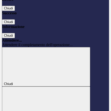
Chiudi
Successo
Chiudi
Informazione
Chiudi
Attendere...
Attendere il completamento dell'operazione...
Chiudi