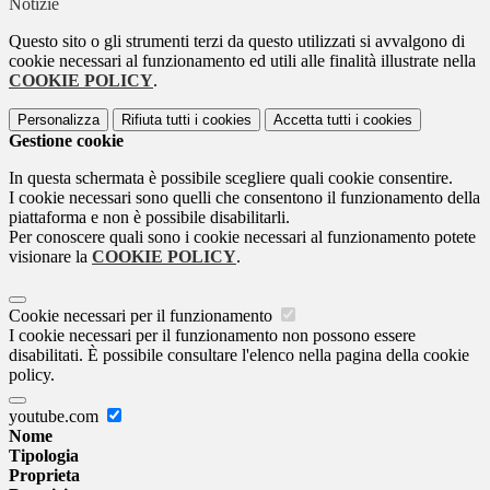
Notizie
Questo sito o gli strumenti terzi da questo utilizzati si avvalgono di
cookie necessari al funzionamento ed utili alle finalità illustrate nella
COOKIE POLICY
.
Personalizza
Rifiuta tutti
i cookies
Accetta tutti
i cookies
Gestione cookie
In questa schermata è possibile scegliere quali cookie consentire.
I cookie necessari sono quelli che consentono il funzionamento della
piattaforma e non è possibile disabilitarli.
Per conoscere quali sono i cookie necessari al funzionamento potete
visionare la
COOKIE POLICY
.
Cookie necessari per il funzionamento
I cookie necessari per il funzionamento non possono essere
disabilitati. È possibile consultare l'elenco nella pagina della cookie
policy.
youtube.com
Nome
Tipologia
Proprieta