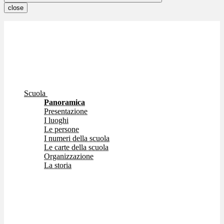
close
Scuola
Panoramica
Presentazione
I luoghi
Le persone
I numeri della scuola
Le carte della scuola
Organizzazione
La storia