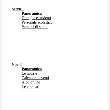
Servizi
Panoramica
Famiglie e studenti
Personale scolastico
Percorsi di studio
Novità
Panoramica
Le notizie
Calendario eventi
Albo online
Le circolari