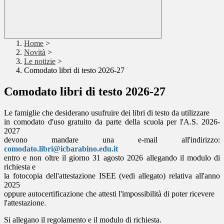
Home
>
Novità
>
Le notizie
>
Comodato libri di testo 2026-27
Comodato libri di testo 2026-27
Le famiglie che desiderano usufruire dei libri di testo da utilizzare
in comodato d'uso gratuito da parte della scuola per l'A.S. 2026-
2027
devono mandare una e-mail all'indirizzo:
comodato.libri@icbarabino.edu.it
entro e non oltre il giorno 31 agosto 2026 allegando il modulo di
richiesta e
la fotocopia dell'attestazione ISEE (vedi allegato) relativa all'anno
2025
oppure autocertificazione che attesti l'impossibilità di poter ricevere
l'attestazione.
Si allegano il regolamento e il modulo di richiesta.