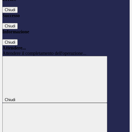
Chiudi
Successo
Chiudi
Informazione
Chiudi
Attendere...
Attendere il completamento dell'operazione...
Chiudi