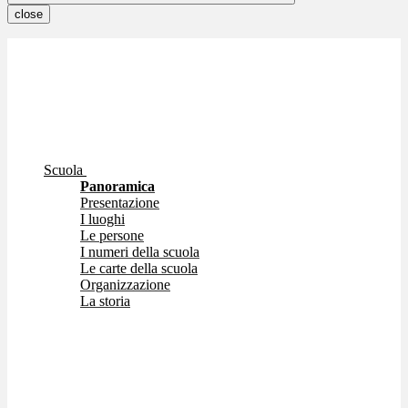
close
Scuola
Panoramica
Presentazione
I luoghi
Le persone
I numeri della scuola
Le carte della scuola
Organizzazione
La storia