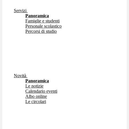
Servizi
Panoramica
Famiglie e studenti
Personale scolastico
Percorsi di studio
Novità
Panoramica
Le notizie
Calendario eventi
Albo online
Le circolari