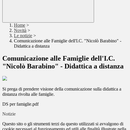
Home
>
Novità
>
Le notizie
>
Comunicazione alle Famiglie dell'I.C. "Nicolò Barabino" -
Didattica a distanza
Comunicazione alle Famiglie dell'I.C.
"Nicolò Barabino" - Didattica a distanza
Si prega di prendere visione della comunicazione sulla didattica a
distanza rivolta alle famiglie.
DS per famiglie.pdf
Notizie
Questo sito o gli strumenti terzi da questo utilizzati si avvalgono di
cookie necessari al funzionamento ed utili alle finalità illustrate nella