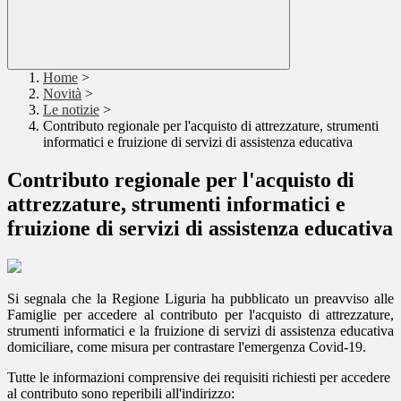
Home
>
Novità
>
Le notizie
>
Contributo regionale per l'acquisto di attrezzature, strumenti
informatici e fruizione di servizi di assistenza educativa
Contributo regionale per l'acquisto di
attrezzature, strumenti informatici e
fruizione di servizi di assistenza educativa
Si segnala che la Regione Liguria ha pubblicato un preavviso alle
Famiglie per accedere al contributo per l'acquisto di attrezzature,
strumenti informatici e la fruizione di servizi di assistenza educativa
domiciliare, come misura per contrastare l'emergenza Covid-19.
Tutte le informazioni comprensive dei requisiti richiesti per accedere
al contributo sono reperibili all'indirizzo: