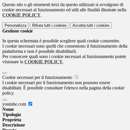
Questo sito o gli strumenti terzi da questo utilizzati si avvalgono di
cookie necessari al funzionamento ed utili alle finalità illustrate nella
COOKIE POLICY
.
Personalizza
Rifiuta tutti
i cookies
Accetta tutti
i cookies
Gestione cookie
In questa schermata è possibile scegliere quali cookie consentire.
I cookie necessari sono quelli che consentono il funzionamento della
piattaforma e non è possibile disabilitarli.
Per conoscere quali sono i cookie necessari al funzionamento potete
visionare la
COOKIE POLICY
.
Cookie necessari per il funzionamento
I cookie necessari per il funzionamento non possono essere
disabilitati. È possibile consultare l'elenco nella pagina della cookie
policy.
youtube.com
Nome
Tipologia
Proprieta
Descrizione