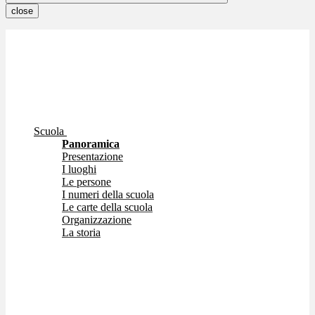
close
Scuola
Panoramica
Presentazione
I luoghi
Le persone
I numeri della scuola
Le carte della scuola
Organizzazione
La storia