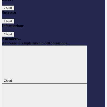
Chiudi
Successo
Chiudi
Informazione
Chiudi
Attendere...
Attendere il completamento dell'operazione...
Chiudi