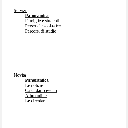
Servizi
Panoramica
Famiglie e studenti
Personale scolastico
Percorsi di studio
Novità
Panoramica
Le notizie
Calendario eventi
Albo online
Le circolari