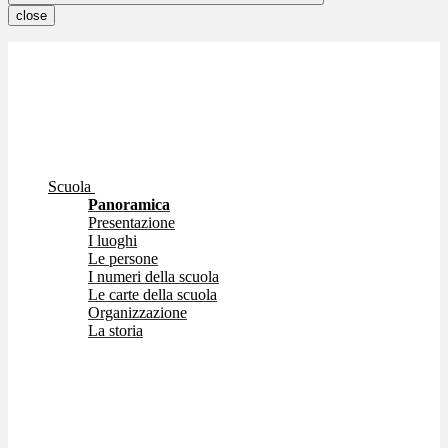
close
Scuola
Panoramica
Presentazione
I luoghi
Le persone
I numeri della scuola
Le carte della scuola
Organizzazione
La storia