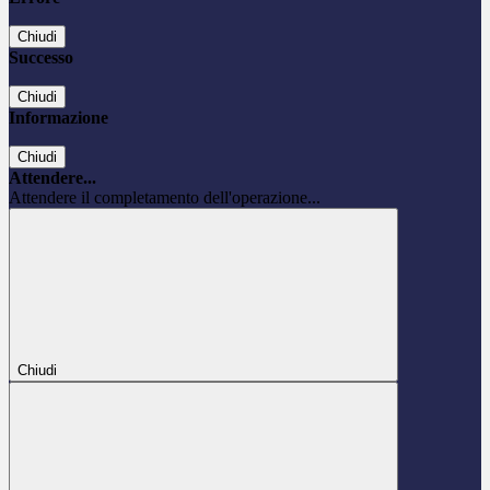
Chiudi
Successo
Chiudi
Informazione
Chiudi
Attendere...
Attendere il completamento dell'operazione...
Chiudi