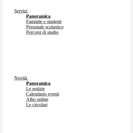
Servizi
Panoramica
Famiglie e studenti
Personale scolastico
Percorsi di studio
Novità
Panoramica
Le notizie
Calendario eventi
Albo online
Le circolari