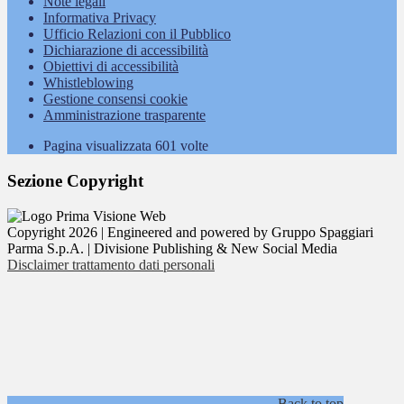
Note legali
Informativa Privacy
Ufficio Relazioni con il Pubblico
Dichiarazione di accessibilità
Obiettivi di accessibilità
Whistleblowing
Gestione consensi cookie
Amministrazione trasparente
Pagina visualizzata
601
volte
Sezione Copyright
Copyright 2026 | Engineered and powered by Gruppo Spaggiari
Parma S.p.A. | Divisione Publishing & New Social Media
Disclaimer trattamento dati personali
Back to top