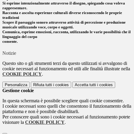
Si esprime intenzionalmente attraverso il disegno, spiegando cosa voleva
rappresentare.
Racconta e ascolta esperienze culturali diverse riconoscendo le proprie
tradizioni
Scopre il paesaggio sonoro attraverso attività di percezione e produzione
musicale utilizzando voce, corpo e oggetti.
Comunica, esprime emozioni, racconta, utilizzando le varie possibilità che il
linguaggio del corpo
consente.
Notizie
Questo sito o gli strumenti terzi da questo utilizzati si avvalgono di
cookie necessari al funzionamento ed utili alle finalità illustrate nella
COOKIE POLICY
.
Personalizza
Rifiuta tutti
i cookies
Accetta tutti
i cookies
Gestione cookie
In questa schermata è possibile scegliere quali cookie consentire.
I cookie necessari sono quelli che consentono il funzionamento della
piattaforma e non è possibile disabilitarli.
Per conoscere quali sono i cookie necessari al funzionamento potete
visionare la
COOKIE POLICY
.