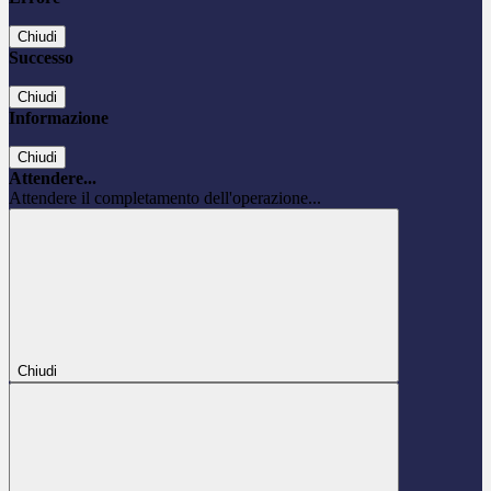
Chiudi
Successo
Chiudi
Informazione
Chiudi
Attendere...
Attendere il completamento dell'operazione...
Chiudi