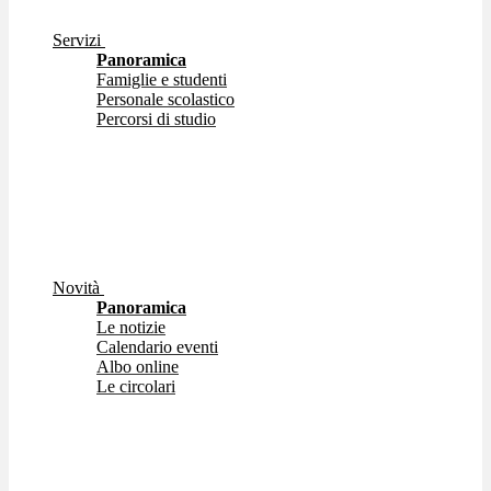
Servizi
Panoramica
Famiglie e studenti
Personale scolastico
Percorsi di studio
Novità
Panoramica
Le notizie
Calendario eventi
Albo online
Le circolari