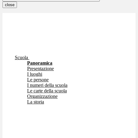
close
Scuola
Panoramica
Presentazione
I luoghi
Le persone
I numeri della scuola
Le carte della scuola
Organizzazione
La storia