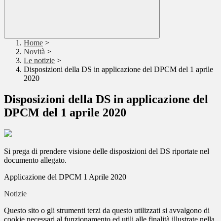
Home
>
Novità
>
Le notizie
>
Disposizioni della DS in applicazione del DPCM del 1 aprile
2020
Disposizioni della DS in applicazione del
DPCM del 1 aprile 2020
Si prega di prendere visione delle disposizioni del DS riportate nel
documento allegato.
Applicazione del DPCM 1 Aprile 2020
Notizie
Questo sito o gli strumenti terzi da questo utilizzati si avvalgono di
cookie necessari al funzionamento ed utili alle finalità illustrate nella