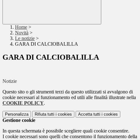
Home
>
Novità
>
Le notizie
>
GARA DI CALCIOBALILLA
GARA DI CALCIOBALILLA
Notizie
Questo sito o gli strumenti terzi da questo utilizzati si avvalgono di
cookie necessari al funzionamento ed utili alle finalità illustrate nella
COOKIE POLICY
.
Personalizza
Rifiuta tutti
i cookies
Accetta tutti
i cookies
Gestione cookie
In questa schermata è possibile scegliere quali cookie consentire.
I cookie necessari sono quelli che consentono il funzionamento della