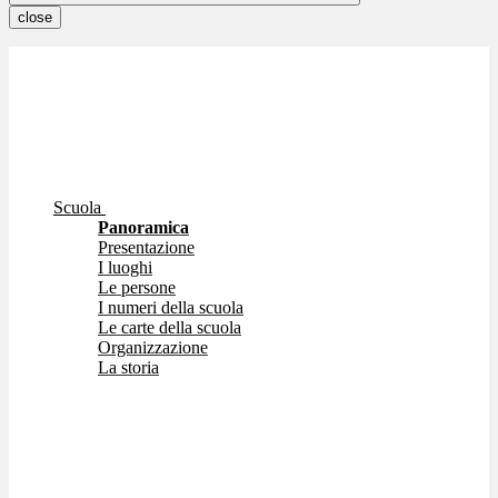
close
Scuola
Panoramica
Presentazione
I luoghi
Le persone
I numeri della scuola
Le carte della scuola
Organizzazione
La storia