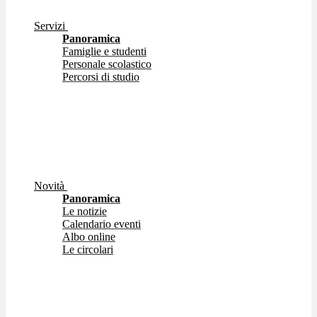
Servizi
Panoramica
Famiglie e studenti
Personale scolastico
Percorsi di studio
Novità
Panoramica
Le notizie
Calendario eventi
Albo online
Le circolari