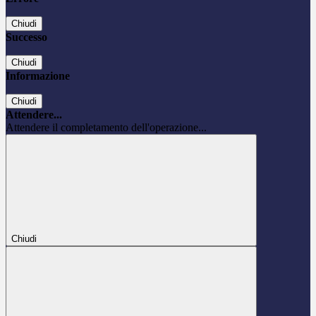
Chiudi
Successo
Chiudi
Informazione
Chiudi
Attendere...
Attendere il completamento dell'operazione...
Chiudi