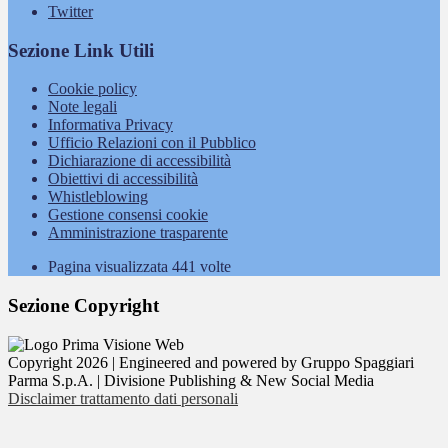
Twitter
Sezione Link Utili
Cookie policy
Note legali
Informativa Privacy
Ufficio Relazioni con il Pubblico
Dichiarazione di accessibilità
Obiettivi di accessibilità
Whistleblowing
Gestione consensi cookie
Amministrazione trasparente
Pagina visualizzata
441
volte
Sezione Copyright
Copyright 2026 | Engineered and powered by Gruppo Spaggiari
Parma S.p.A. | Divisione Publishing & New Social Media
Disclaimer trattamento dati personali