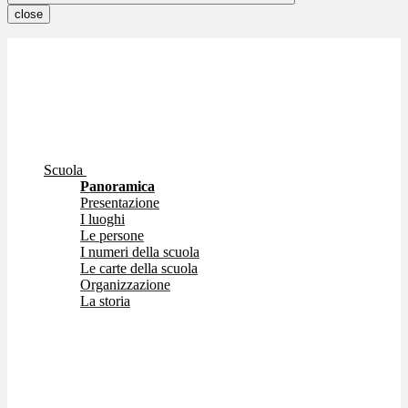
close
Scuola
Panoramica
Presentazione
I luoghi
Le persone
I numeri della scuola
Le carte della scuola
Organizzazione
La storia