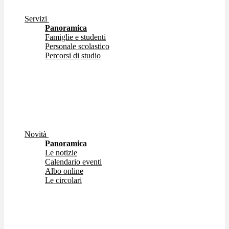
Servizi
Panoramica
Famiglie e studenti
Personale scolastico
Percorsi di studio
Novità
Panoramica
Le notizie
Calendario eventi
Albo online
Le circolari