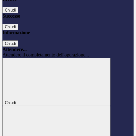
Chiudi
Successo
Chiudi
Informazione
Chiudi
Attendere...
Attendere il completamento dell'operazione...
Chiudi