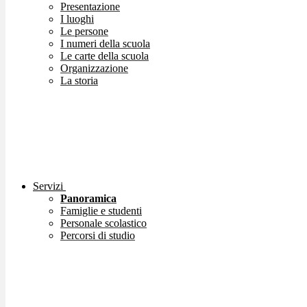
Presentazione
I luoghi
Le persone
I numeri della scuola
Le carte della scuola
Organizzazione
La storia
Servizi
Panoramica
Famiglie e studenti
Personale scolastico
Percorsi di studio