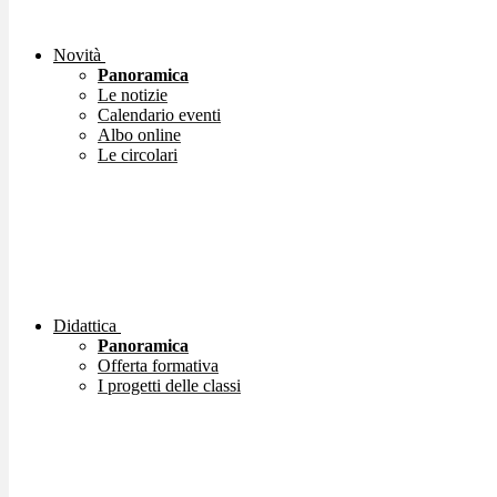
Novità
Panoramica
Le notizie
Calendario eventi
Albo online
Le circolari
Didattica
Panoramica
Offerta formativa
I progetti delle classi