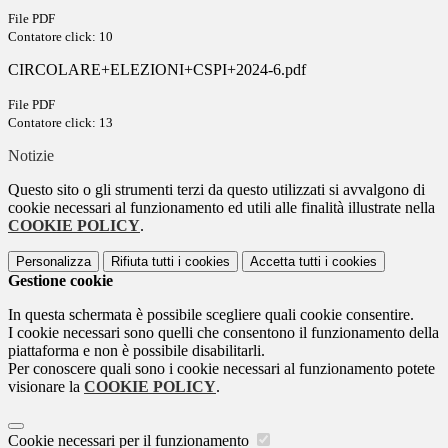
File PDF
Contatore click: 10
CIRCOLARE+ELEZIONI+CSPI+2024-6.pdf
File PDF
Contatore click: 13
Notizie
Questo sito o gli strumenti terzi da questo utilizzati si avvalgono di
cookie necessari al funzionamento ed utili alle finalità illustrate nella
COOKIE POLICY
.
Personalizza
Rifiuta tutti
i cookies
Accetta tutti
i cookies
Gestione cookie
In questa schermata è possibile scegliere quali cookie consentire.
I cookie necessari sono quelli che consentono il funzionamento della
piattaforma e non è possibile disabilitarli.
Per conoscere quali sono i cookie necessari al funzionamento potete
visionare la
COOKIE POLICY
.
Cookie necessari per il funzionamento