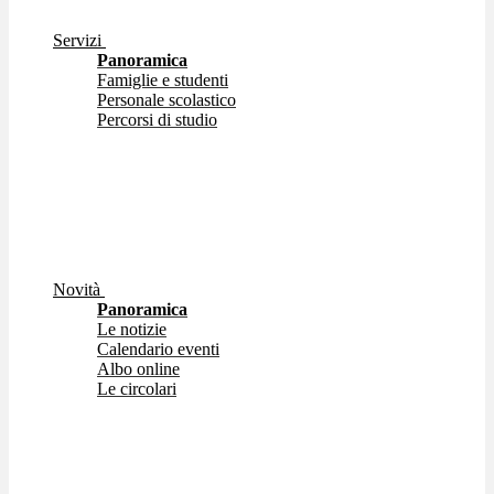
Servizi
Panoramica
Famiglie e studenti
Personale scolastico
Percorsi di studio
Novità
Panoramica
Le notizie
Calendario eventi
Albo online
Le circolari