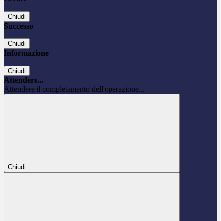
Chiudi
Successo
Chiudi
Informazione
Chiudi
Attendere...
Attendere il completamento dell'operazione...
Chiudi