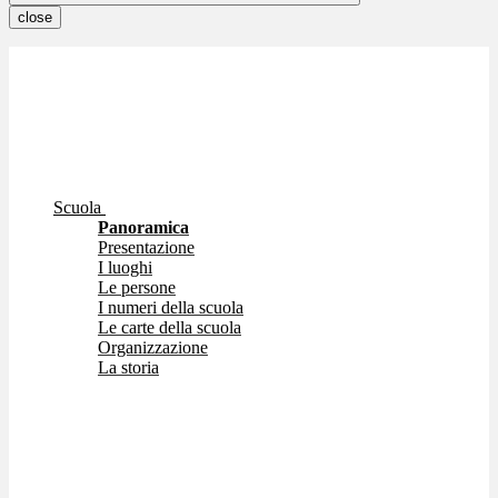
close
Scuola
Panoramica
Presentazione
I luoghi
Le persone
I numeri della scuola
Le carte della scuola
Organizzazione
La storia