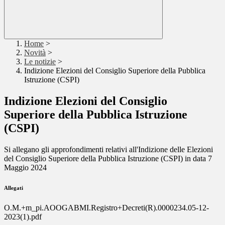
Home
>
Novità
>
Le notizie
>
Indizione Elezioni del Consiglio Superiore della Pubblica
Istruzione (CSPI)
Indizione Elezioni del Consiglio
Superiore della Pubblica Istruzione
(CSPI)
Si allegano gli approfondimenti relativi all'
Indizione delle Elezioni
del Consiglio Superiore della Pubblica Istruzione (CSPI) in data 7
Maggio 2024
Allegati
O.M.+m_pi.AOOGABMI.Registro+Decreti(R).0000234.05-12-
2023(1).pdf