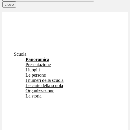
close
Scuola
Panoramica
Presentazione
I luoghi
Le persone
I numeri della scuola
Le carte della scuola
Organizzazione
La storia