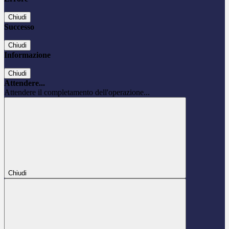
Chiudi
Successo
Chiudi
Informazione
Chiudi
Attendere...
Attendere il completamento dell'operazione...
Chiudi