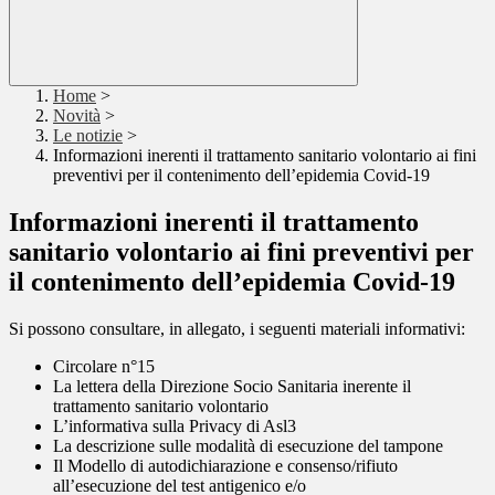
Home
>
Novità
>
Le notizie
>
Informazioni inerenti il trattamento sanitario volontario ai fini
preventivi per il contenimento dell’epidemia Covid-19
Informazioni inerenti il trattamento
sanitario volontario ai fini preventivi per
il contenimento dell’epidemia Covid-19
Si possono consultare, in allegato, i seguenti materiali informativi:
Circolare n°15
La lettera della Direzione Socio Sanitaria inerente il
trattamento sanitario volontario
L’informativa sulla Privacy di Asl3
La descrizione sulle modalità di esecuzione del tampone
Il Modello di autodichiarazione e consenso/rifiuto
all’esecuzione del test antigenico e/o