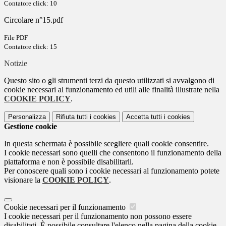
Contatore click: 10
Circolare n°15.pdf
File PDF
Contatore click: 15
Notizie
Questo sito o gli strumenti terzi da questo utilizzati si avvalgono di
cookie necessari al funzionamento ed utili alle finalità illustrate nella
COOKIE POLICY
.
Personalizza
Rifiuta tutti
i cookies
Accetta tutti
i cookies
Gestione cookie
In questa schermata è possibile scegliere quali cookie consentire.
I cookie necessari sono quelli che consentono il funzionamento della
piattaforma e non è possibile disabilitarli.
Per conoscere quali sono i cookie necessari al funzionamento potete
visionare la
COOKIE POLICY
.
Cookie necessari per il funzionamento
I cookie necessari per il funzionamento non possono essere
disabilitati. È possibile consultare l'elenco nella pagina della cookie