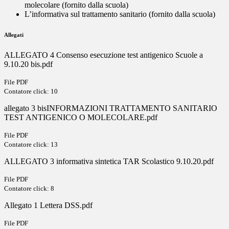
molecolare (fornito dalla scuola)
L’informativa sul trattamento sanitario (fornito dalla scuola)
Allegati
ALLEGATO 4 Consenso esecuzione test antigenico Scuole a
9.10.20 bis.pdf
File PDF
Contatore click: 10
allegato 3 bisINFORMAZIONI TRATTAMENTO SANITARIO
TEST ANTIGENICO O MOLECOLARE.pdf
File PDF
Contatore click: 13
ALLEGATO 3 informativa sintetica TAR Scolastico 9.10.20.pdf
File PDF
Contatore click: 8
Allegato 1 Lettera DSS.pdf
File PDF