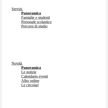
Servizi
Panoramica
Famiglie e studenti
Personale scolastico
Percorsi di studio
Novità
Panoramica
Le notizie
Calendario eventi
Albo online
Le circolari