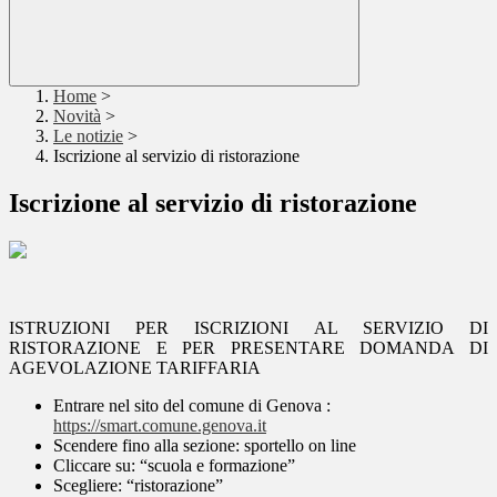
Home
>
Novità
>
Le notizie
>
Iscrizione al servizio di ristorazione
Iscrizione al servizio di ristorazione
ISTRUZIONI PER ISCRIZIONI AL SERVIZIO DI
RISTORAZIONE E PER PRESENTARE DOMANDA DI
AGEVOLAZIONE TARIFFARIA
Entrare nel sito del comune di Genova :
https://smart.comune.genova.it
Scendere fino alla sezione: sportello on line
Cliccare su: “scuola e formazione”
Scegliere: “ristorazione”