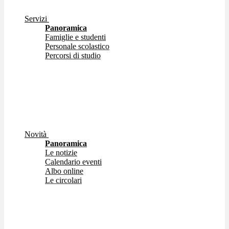
Servizi
Panoramica
Famiglie e studenti
Personale scolastico
Percorsi di studio
Novità
Panoramica
Le notizie
Calendario eventi
Albo online
Le circolari