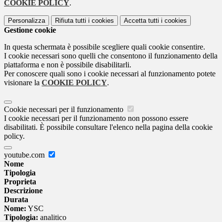
COOKIE POLICY
.
Personalizza
Rifiuta tutti
i cookies
Accetta tutti
i cookies
Gestione cookie
In questa schermata è possibile scegliere quali cookie consentire.
I cookie necessari sono quelli che consentono il funzionamento della
piattaforma e non è possibile disabilitarli.
Per conoscere quali sono i cookie necessari al funzionamento potete
visionare la
COOKIE POLICY
.
Cookie necessari per il funzionamento
I cookie necessari per il funzionamento non possono essere
disabilitati. È possibile consultare l'elenco nella pagina della cookie
policy.
youtube.com
Nome
Tipologia
Proprieta
Descrizione
Durata
Nome:
YSC
Tipologia:
analitico