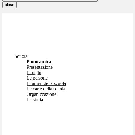
close
Scuola
Panoramica
Presentazione
I luoghi
Le persone
I numeri della scuola
Le carte della scuola
Organizzazione
La storia