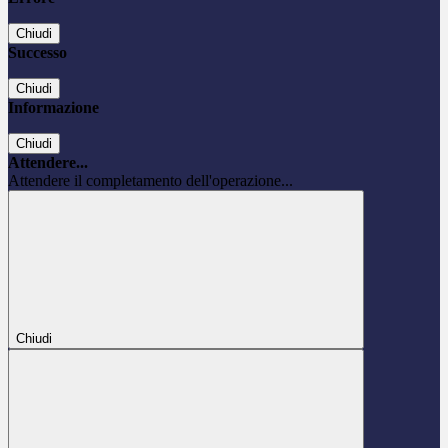
Chiudi
Successo
Chiudi
Informazione
Chiudi
Attendere...
Attendere il completamento dell'operazione...
Chiudi