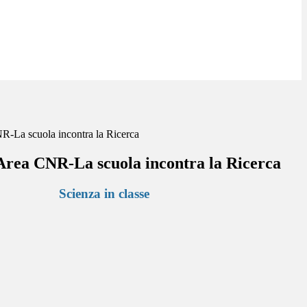
La scuola incontra la Ricerca
ea CNR-La scuola incontra la Ricerca
Scienza in classe