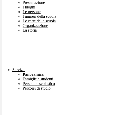
Presentazione
I luoghi
Le persone
I numeri della scuola
Le carte della scuola
Organizzazione
La storia
Servizi
Panoramica
Famiglie e studenti
Personale scolastico
Percorsi di studio