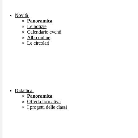
Novità
Panoramica
Le notizie
Calendario eventi
Albo online
Le circolari
Didattica
Panoramica
Offerta formativa
I progetti delle classi