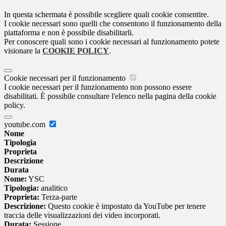
In questa schermata è possibile scegliere quali cookie consentire.
I cookie necessari sono quelli che consentono il funzionamento della
piattaforma e non è possibile disabilitarli.
Per conoscere quali sono i cookie necessari al funzionamento potete
visionare la
COOKIE POLICY
.
Cookie necessari per il funzionamento
I cookie necessari per il funzionamento non possono essere
disabilitati. È possibile consultare l'elenco nella pagina della cookie
policy.
youtube.com
Nome
Tipologia
Proprieta
Descrizione
Durata
Nome:
YSC
Tipologia:
analitico
Proprieta:
Terza-parte
Descrizione:
Questo cookie è impostato da YouTube per tenere
traccia delle visualizzazioni dei video incorporati.
Durata:
Sessione