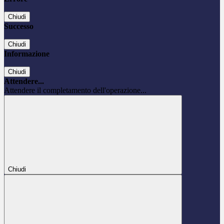
Chiudi
Successo
Chiudi
Informazione
Chiudi
Attendere...
Attendere il completamento dell'operazione...
Chiudi