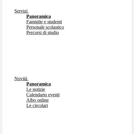
Servizi
Panoramica
Famiglie e studenti
Personale scolastico
Percorsi di studio
Novità
Panoramica
Le notizie
Calendario eventi
Albo online
Le circolari