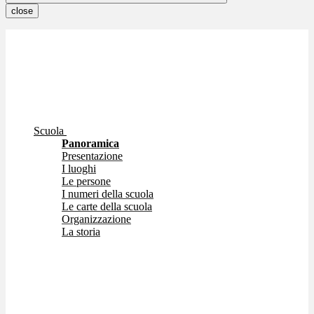
close
Scuola
Panoramica
Presentazione
I luoghi
Le persone
I numeri della scuola
Le carte della scuola
Organizzazione
La storia