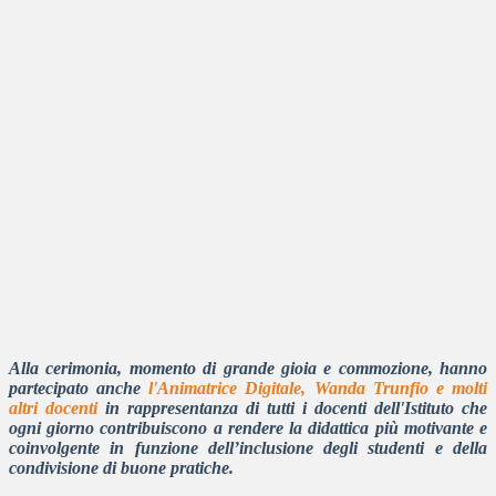
Alla cerimonia, momento di grande gioia e commozione, hanno
partecipato anche
l'Animatrice Digitale, Wanda Trunfio e molti
altri docenti
in rappresentanza di tutti i docenti dell'Istituto che
ogni giorno contribuiscono a rendere la didattica più motivante e
coinvolgente in funzione dell’inclusione degli studenti e della
condivisione di buone pratiche.