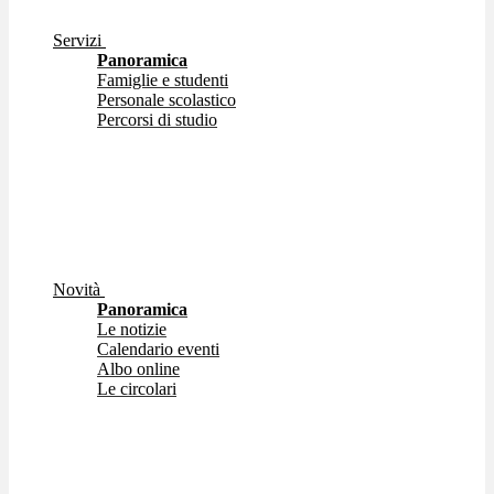
Servizi
Panoramica
Famiglie e studenti
Personale scolastico
Percorsi di studio
Novità
Panoramica
Le notizie
Calendario eventi
Albo online
Le circolari