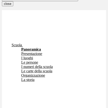
close
Scuola
Panoramica
Presentazione
I luoghi
Le persone
I numeri della scuola
Le carte della scuola
Organizzazione
La storia