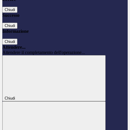
Chiudi
Successo
Chiudi
Informazione
Chiudi
Attendere...
Attendere il completamento dell'operazione...
Chiudi