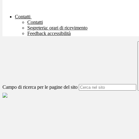
Contatti
Contatti
Segreteria: orari di ricevimento
Feedback accessibilità
Campo di ricerca per le pagine del sito