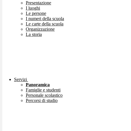
Presentazione
I luoghi
Le persone
I numeri della scuola
Le carte della scuola
Organizzazione
La storia
Servizi
Panoramica
Famiglie e studenti
Personale scolastico
Percorsi di studio