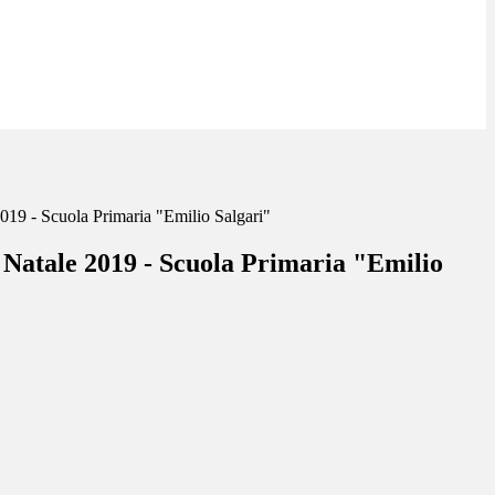
019 - Scuola Primaria "Emilio Salgari"
 Natale 2019 - Scuola Primaria "Emilio