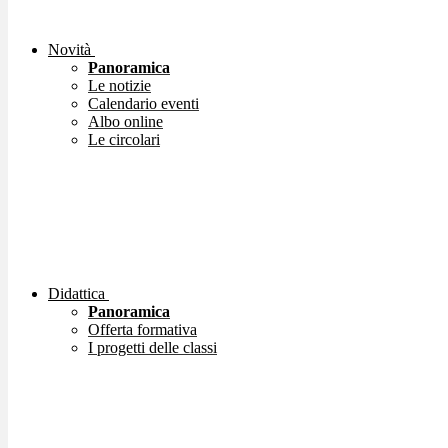
Novità
Panoramica
Le notizie
Calendario eventi
Albo online
Le circolari
Didattica
Panoramica
Offerta formativa
I progetti delle classi