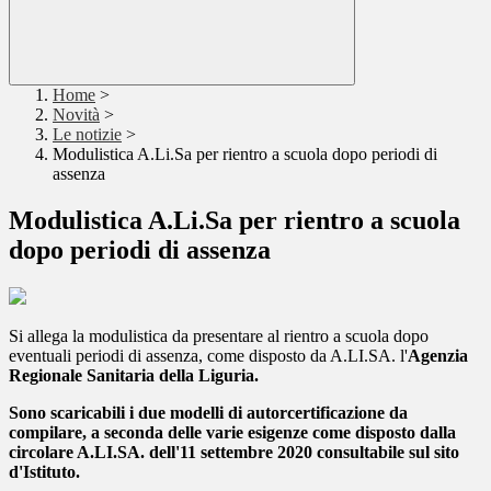
Home
>
Novità
>
Le notizie
>
Modulistica A.Li.Sa per rientro a scuola dopo periodi di
assenza
Modulistica A.Li.Sa per rientro a scuola
dopo periodi di assenza
Si allega la modulistica da presentare al rientro a scuola dopo
eventuali periodi di assenza, come disposto da A.LI.SA. l'
Agenzia
Regionale Sanitaria della Liguria.
Sono scaricabili i due modelli di autorcertificazione da
compilare, a seconda delle varie esigenze come disposto dalla
circolare A.LI.SA. dell'11 settembre 2020 consultabile sul sito
d'Istituto.