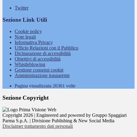
Twitter
Sezione Link Utili
Cookie policy
Note legali
Informativa Privacy
Ufficio Relazioni con il Pubblico
Dichiarazione di accessibilità
Obiettivi di accessibilità
Whistleblowing
Gestione consensi cookie
Amministrazione trasparente
Pagina visualizzata
26361
volte
Sezione Copyright
Copyright 2026 | Engineered and powered by Gruppo Spaggiari
Parma S.p.A. | Divisione Publishing & New Social Media
Disclaimer trattamento dati personali