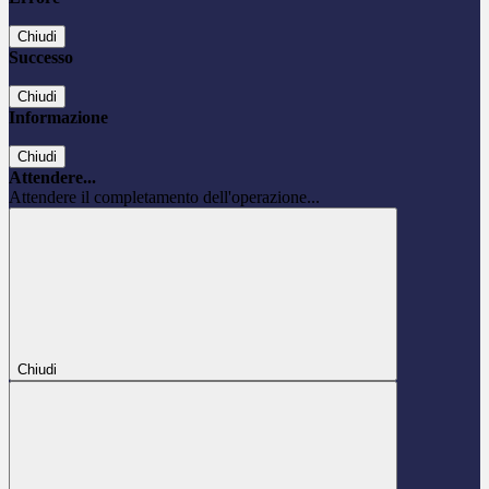
Chiudi
Successo
Chiudi
Informazione
Chiudi
Attendere...
Attendere il completamento dell'operazione...
Chiudi