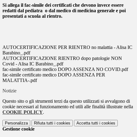
Si allega il fac-simile dei certificati che devono invece essere
redatti dal pediatra o dal medico di medicina generale e poi
presentati a scuola al rientro.
AUTOCERTIFICAZIONE PER RIENTRO no malattia - Alisa IC
Barabino_.pdf
AUTOCERTIFICAZIONE RIENTRO dopo patologie NON
Covid - Alisa IC Barabino_.pdf
fac-simile certificato medico DOPO ASSENZA NO COVID.pdf
fac-simile certificato medico DOPO ASSENZA PER
MALATTIA-.pdf
Notizie
Questo sito o gli strumenti terzi da questo utilizzati si avvalgono di
cookie necessari al funzionamento ed utili alle finalità illustrate nella
COOKIE POLICY
.
Personalizza
Rifiuta tutti
i cookies
Accetta tutti
i cookies
Gestione cookie