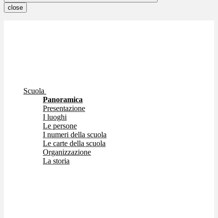
close
Scuola
Panoramica
Presentazione
I luoghi
Le persone
I numeri della scuola
Le carte della scuola
Organizzazione
La storia