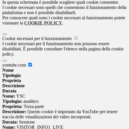
In questa schermata è possibile scegliere quali cookie consentire.
I cookie necessari sono quelli che consentono il funzionamento della
piattaforma e non è possibile disabilitarli.
Per conoscere quali sono i cookie necessari al funzionamento potete
visionare la
COOKIE POLICY
.
Cookie necessari per il funzionamento
I cookie necessari per il funzionamento non possono essere
disabilitati. È possibile consultare l'elenco nella pagina della cookie
policy.
youtube.com
Nome
Tipologia
Proprieta
Descrizione
Durata
Nome:
YSC
Tipologia:
analitico
Proprieta:
Terza-parte
Descrizione:
Questo cookie è impostato da YouTube per tenere
traccia delle visualizzazioni dei video incorporati.
Durata:
Sessione
Nome:
VISITOR_INFO1_LIVE