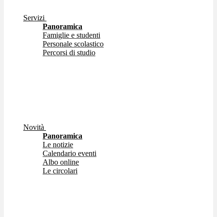
Servizi
Panoramica
Famiglie e studenti
Personale scolastico
Percorsi di studio
Novità
Panoramica
Le notizie
Calendario eventi
Albo online
Le circolari