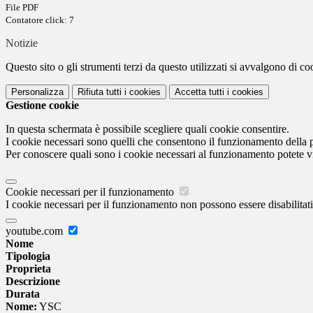
File PDF
Contatore click: 7
Notizie
Questo sito o gli strumenti terzi da questo utilizzati si avvalgono di coo
Personalizza
Rifiuta tutti
i cookies
Accetta tutti
i cookies
Gestione cookie
In questa schermata è possibile scegliere quali cookie consentire.
I cookie necessari sono quelli che consentono il funzionamento della pi
Per conoscere quali sono i cookie necessari al funzionamento potete v
Cookie necessari per il funzionamento
I cookie necessari per il funzionamento non possono essere disabilitati.
youtube.com
Nome
Tipologia
Proprieta
Descrizione
Durata
Nome:
YSC