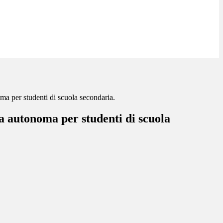
a per studenti di scuola secondaria.
a autonoma per studenti di scuola