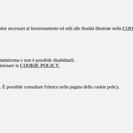
kie necessari al funzionamento ed utili alle finalità illustrate nella
COO
attaforma e non è possibile disabilitarli.
isionare la
COOKIE POLICY
.
 È possibile consultare l'elenco nella pagina della cookie policy.