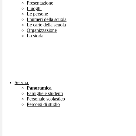
Presentazione
I luoghi
Le persone
I numeri della scuola
Le carte della scuola
Organizzazione
La storia
Servizi
Panoramica
Famiglie e studenti
Personale scolastico
Percorsi di studio