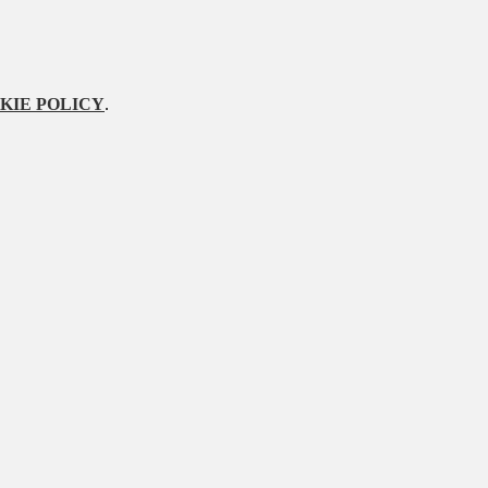
KIE POLICY
.