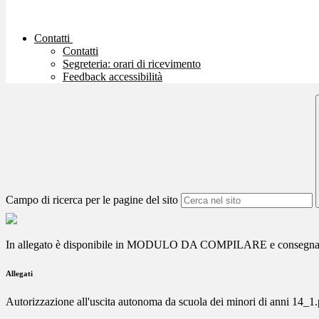
Contatti
Contatti
Segreteria: orari di ricevimento
Feedback accessibilità
Campo di ricerca per le pagine del sito
In allegato è disponibile in MODULO DA COMPILARE e consegnare ai
Allegati
Autorizzazione all'uscita autonoma da scuola dei minori di anni 14_1.