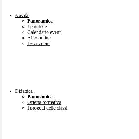
Novità
Panoramica
Le notizie
Calendario eventi
Albo online
Le circolari
Didattica
Panoramica
Offerta formativa
I progetti delle classi