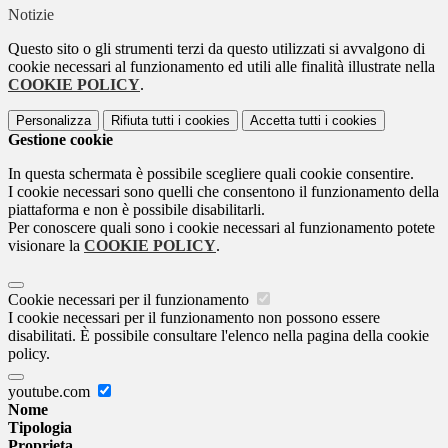
Notizie
Questo sito o gli strumenti terzi da questo utilizzati si avvalgono di
cookie necessari al funzionamento ed utili alle finalità illustrate nella
COOKIE POLICY
.
Personalizza
Rifiuta tutti
i cookies
Accetta tutti
i cookies
Gestione cookie
In questa schermata è possibile scegliere quali cookie consentire.
I cookie necessari sono quelli che consentono il funzionamento della
piattaforma e non è possibile disabilitarli.
Per conoscere quali sono i cookie necessari al funzionamento potete
visionare la
COOKIE POLICY
.
Cookie necessari per il funzionamento
I cookie necessari per il funzionamento non possono essere
disabilitati. È possibile consultare l'elenco nella pagina della cookie
policy.
youtube.com
Nome
Tipologia
Proprieta