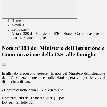
Home
>
Novità
>
Le notizie
>
Nota n°388 del Ministero dell'Istruzione e Comunicazione
della D.S. alle famiglie
Nota n°388 del Ministero dell'Istruzione e
Comunicazione della D.S. alle famiglie
In allegato si possono leggere:- la nota del Ministero dell'Istruzione
del 17 Marzo, contenente indicazioni operative per le attività
didattiche a distanza.
- Comunicazione della D.S. alle famiglie.
Nota prot. 388 del 17 marzo 2020 (1).pdf
DS_per_famiglie.pdf