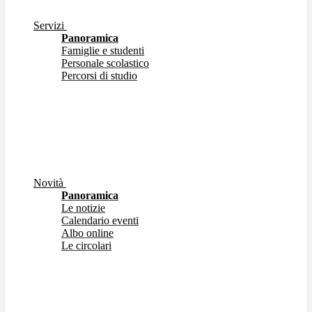
Servizi
Panoramica
Famiglie e studenti
Personale scolastico
Percorsi di studio
Novità
Panoramica
Le notizie
Calendario eventi
Albo online
Le circolari