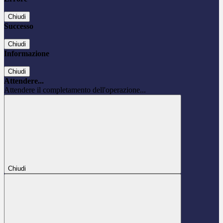
Chiudi
Successo
Chiudi
Informazione
Chiudi
Attendere...
Attendere il completamento dell'operazione...
Chiudi