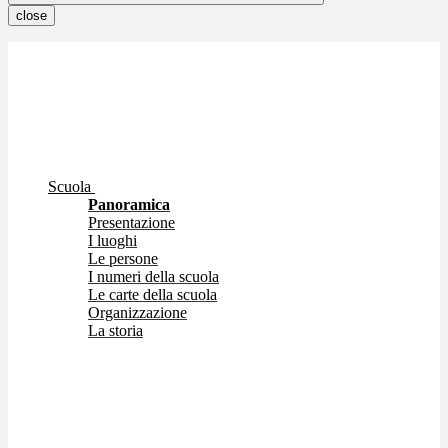
close
Scuola
Panoramica
Presentazione
I luoghi
Le persone
I numeri della scuola
Le carte della scuola
Organizzazione
La storia