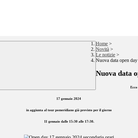
Home
>
Novità
>
Le notizie
>
Nuova data open day 
Nuova data o
Ecco 
17 gennaio 2024
in aggiunta al tour pomeridiano già previsto per il giorno
11 gennaio dalle 15:30 alle 17:30.