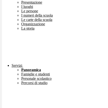
Presentazione
I luoghi
Le persone
I numeri della scuola
Le carte della scuola
Organizzazione
La storia
Servizi
Panoramica
Famiglie e studenti
Personale scolastico
Percorsi di studio