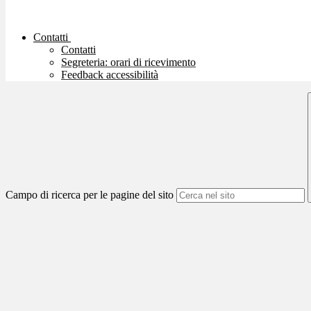
Contatti
Contatti
Segreteria: orari di ricevimento
Feedback accessibilità
Campo di ricerca per le pagine del sito