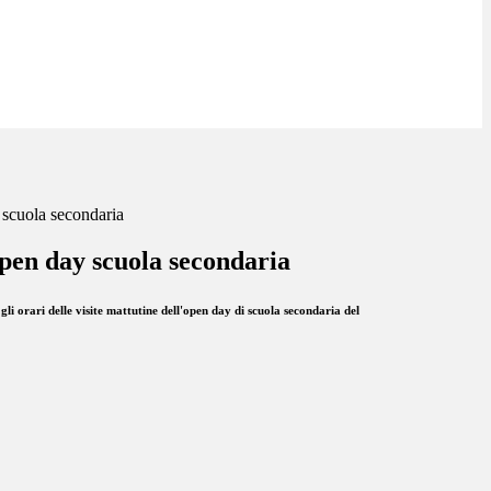
scuola secondaria
pen day scuola secondaria
gli orari delle visite mattutine dell'open day di scuola secondaria del