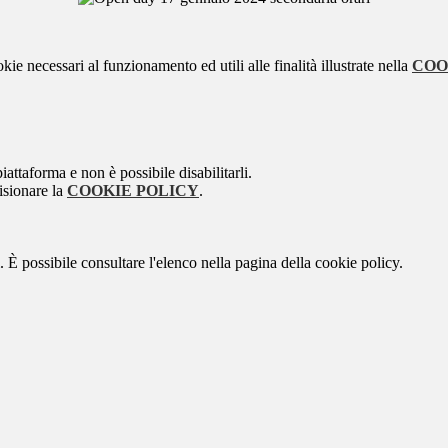
kie necessari al funzionamento ed utili alle finalità illustrate nella
COO
attaforma e non è possibile disabilitarli.
isionare la
COOKIE POLICY
.
 È possibile consultare l'elenco nella pagina della cookie policy.