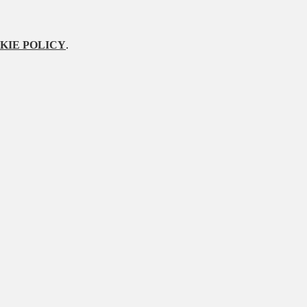
KIE POLICY
.