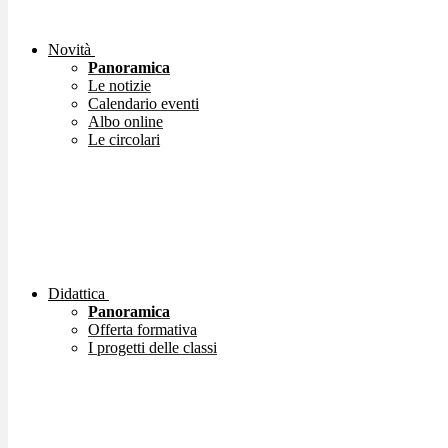
Novità
Panoramica
Le notizie
Calendario eventi
Albo online
Le circolari
Didattica
Panoramica
Offerta formativa
I progetti delle classi