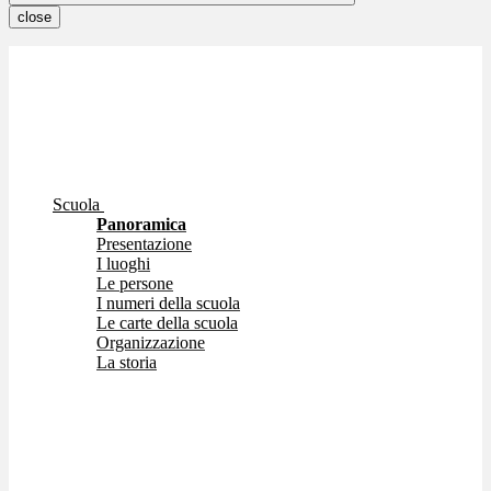
close
Scuola
Panoramica
Presentazione
I luoghi
Le persone
I numeri della scuola
Le carte della scuola
Organizzazione
La storia