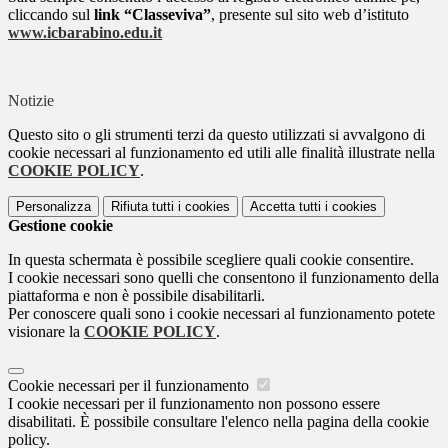
cliccando sul
link “Classeviva”
, presente sul sito web d’istituto
www.icbarabino.edu.it
Notizie
Questo sito o gli strumenti terzi da questo utilizzati si avvalgono di
cookie necessari al funzionamento ed utili alle finalità illustrate nella
COOKIE POLICY
.
Personalizza
Rifiuta tutti
i cookies
Accetta tutti
i cookies
Gestione cookie
In questa schermata è possibile scegliere quali cookie consentire.
I cookie necessari sono quelli che consentono il funzionamento della
piattaforma e non è possibile disabilitarli.
Per conoscere quali sono i cookie necessari al funzionamento potete
visionare la
COOKIE POLICY
.
Cookie necessari per il funzionamento
I cookie necessari per il funzionamento non possono essere
disabilitati. È possibile consultare l'elenco nella pagina della cookie
policy.