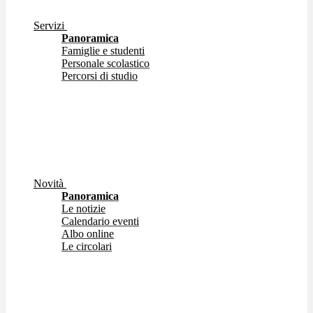
Servizi
Panoramica
Famiglie e studenti
Personale scolastico
Percorsi di studio
Novità
Panoramica
Le notizie
Calendario eventi
Albo online
Le circolari