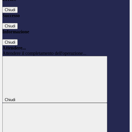
Chiudi
Successo
Chiudi
Informazione
Chiudi
Attendere...
Attendere il completamento dell'operazione...
Chiudi