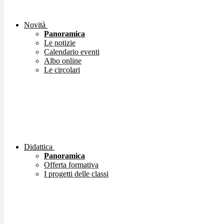
Novità
Panoramica
Le notizie
Calendario eventi
Albo online
Le circolari
Didattica
Panoramica
Offerta formativa
I progetti delle classi