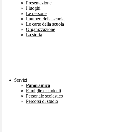
Presentazione
I luoghi
Le persone
I numeri della scuola
Le carte della scuola
Organizzazione
La storia
Servizi
Panoramica
Famiglie e studenti
Personale scolastico
Percorsi di studio