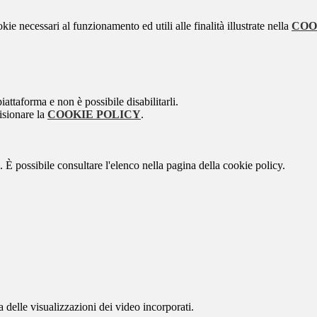
kie necessari al funzionamento ed utili alle finalità illustrate nella
COO
attaforma e non è possibile disabilitarli.
isionare la
COOKIE POLICY
.
 È possibile consultare l'elenco nella pagina della cookie policy.
delle visualizzazioni dei video incorporati.