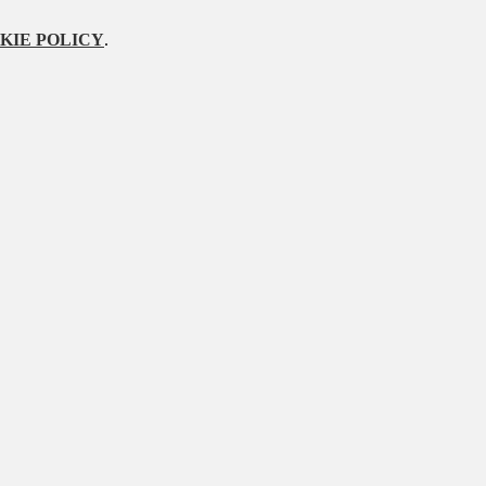
KIE POLICY
.