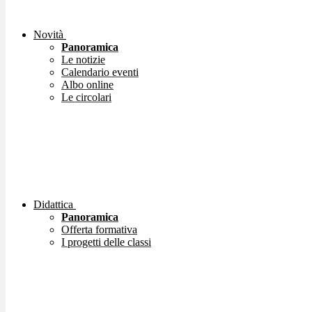
Novità
Panoramica
Le notizie
Calendario eventi
Albo online
Le circolari
Didattica
Panoramica
Offerta formativa
I progetti delle classi