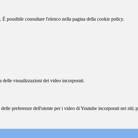
 È possibile consultare l'elenco nella pagina della cookie policy.
delle visualizzazioni dei video incorporati.
lle preferenze dell'utente per i video di Youtube incorporati nei siti; pu