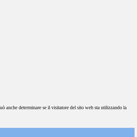
ò anche determinare se il visitatore del sito web sta utilizzando la