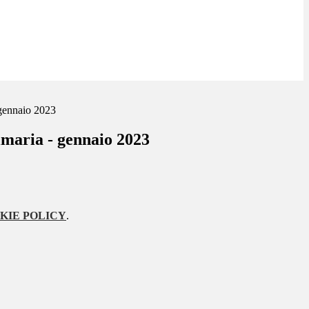
gennaio 2023
maria - gennaio 2023
KIE POLICY
.