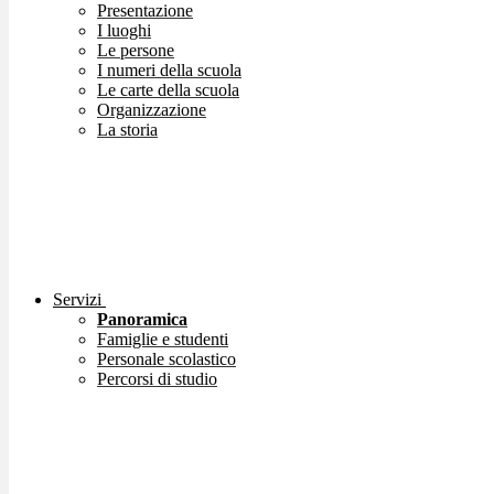
Presentazione
I luoghi
Le persone
I numeri della scuola
Le carte della scuola
Organizzazione
La storia
Servizi
Panoramica
Famiglie e studenti
Personale scolastico
Percorsi di studio