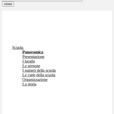
close
Scuola
Panoramica
Presentazione
I luoghi
Le persone
I numeri della scuola
Le carte della scuola
Organizzazione
La storia