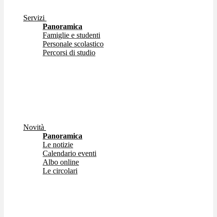
Servizi
Panoramica
Famiglie e studenti
Personale scolastico
Percorsi di studio
Novità
Panoramica
Le notizie
Calendario eventi
Albo online
Le circolari