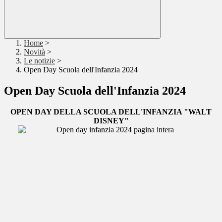
Home
>
Novità
>
Le notizie
>
Open Day Scuola dell'Infanzia 2024
Open Day Scuola dell'Infanzia 2024
OPEN DAY DELLA SCUOLA DELL'INFANZIA "WALT
DISNEY"