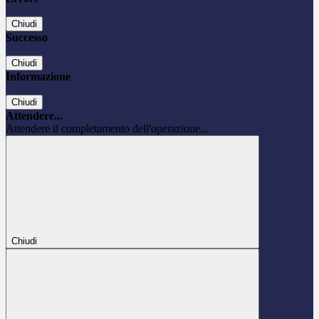
Chiudi
Successo
Chiudi
Informazione
Chiudi
Attendere...
Attendere il completamento dell'operazione...
Chiudi