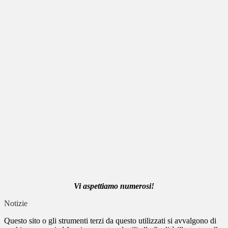
Vi aspettiamo numerosi!
Notizie
Questo sito o gli strumenti terzi da questo utilizzati si avvalgono di