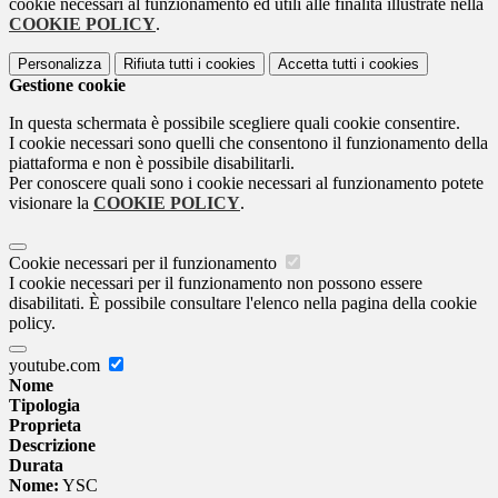
cookie necessari al funzionamento ed utili alle finalità illustrate nella
COOKIE POLICY
.
Personalizza
Rifiuta tutti
i cookies
Accetta tutti
i cookies
Gestione cookie
In questa schermata è possibile scegliere quali cookie consentire.
I cookie necessari sono quelli che consentono il funzionamento della
piattaforma e non è possibile disabilitarli.
Per conoscere quali sono i cookie necessari al funzionamento potete
visionare la
COOKIE POLICY
.
Cookie necessari per il funzionamento
I cookie necessari per il funzionamento non possono essere
disabilitati. È possibile consultare l'elenco nella pagina della cookie
policy.
youtube.com
Nome
Tipologia
Proprieta
Descrizione
Durata
Nome:
YSC