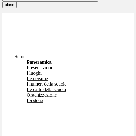
close
Scuola
Panoramica
Presentazione
I luoghi
Le persone
I numeri della scuola
Le carte della scuola
Organizzazione
La storia