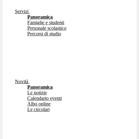
Servizi
Panoramica
Famiglie e studenti
Personale scolastico
Percorsi di studio
Novità
Panoramica
Le notizie
Calendario eventi
Albo online
Le circolari