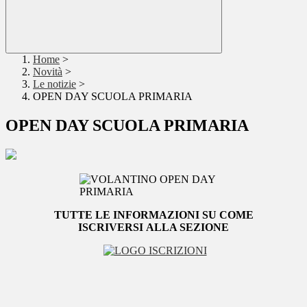
Home
>
Novità
>
Le notizie
>
OPEN DAY SCUOLA PRIMARIA
OPEN DAY SCUOLA PRIMARIA
TUTTE LE INFORMAZIONI SU COME
ISCRIVERSI
ALLA SEZIONE