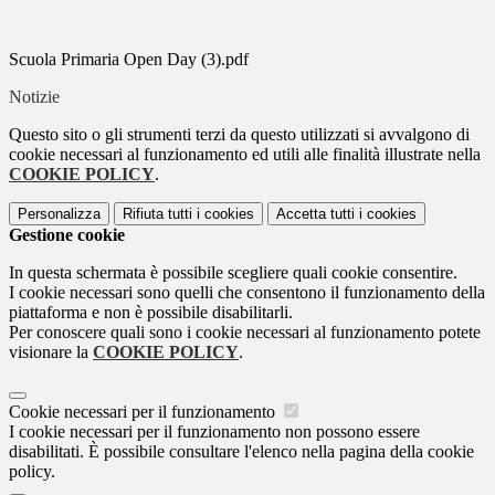
Scuola Primaria Open Day (3).pdf
Notizie
Questo sito o gli strumenti terzi da questo utilizzati si avvalgono di
cookie necessari al funzionamento ed utili alle finalità illustrate nella
COOKIE POLICY
.
Personalizza
Rifiuta tutti
i cookies
Accetta tutti
i cookies
Gestione cookie
In questa schermata è possibile scegliere quali cookie consentire.
I cookie necessari sono quelli che consentono il funzionamento della
piattaforma e non è possibile disabilitarli.
Per conoscere quali sono i cookie necessari al funzionamento potete
visionare la
COOKIE POLICY
.
Cookie necessari per il funzionamento
I cookie necessari per il funzionamento non possono essere
disabilitati. È possibile consultare l'elenco nella pagina della cookie
policy.