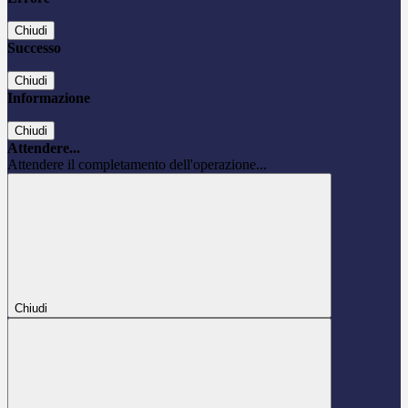
Chiudi
Successo
Chiudi
Informazione
Chiudi
Attendere...
Attendere il completamento dell'operazione...
Chiudi