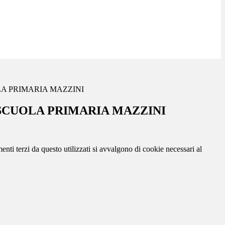
A PRIMARIA MAZZINI
SCUOLA PRIMARIA MAZZINI
menti terzi da questo utilizzati si avvalgono di cookie necessari al