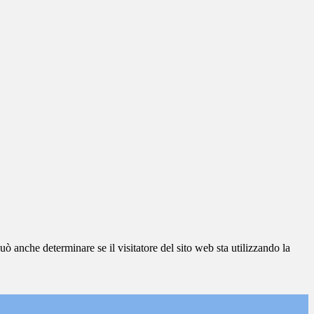
ò anche determinare se il visitatore del sito web sta utilizzando la