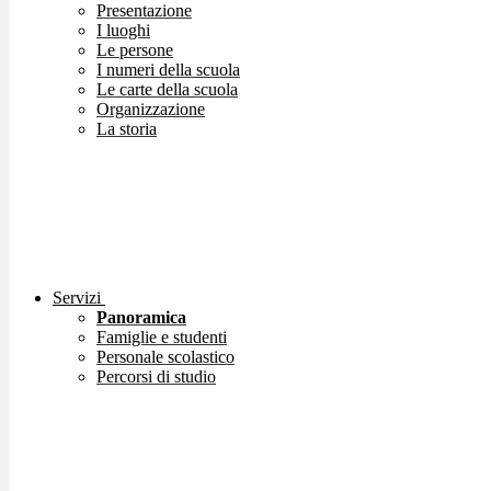
Presentazione
I luoghi
Le persone
I numeri della scuola
Le carte della scuola
Organizzazione
La storia
Servizi
Panoramica
Famiglie e studenti
Personale scolastico
Percorsi di studio