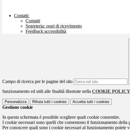
Contatti
Contatti
Segreteria: orari di ricevimento
Feedback accessibilità
Campo di ricerca per le pagine del sito
funzionamento ed utili alle finalità illustrate nella
COOKIE POLIC
Personalizza
Rifiuta tutti
i cookies
Accetta tutti
i cookies
Gestione cookie
In questa schermata è possibile scegliere quali cookie consentire.
I cookie necessari sono quelli che consentono il funzionamento della pi
Per conoscere quali sono i cookie necessari al funzionamento potete v