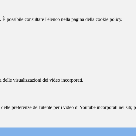
 È possibile consultare l'elenco nella pagina della cookie policy.
delle visualizzazioni dei video incorporati.
lle preferenze dell'utente per i video di Youtube incorporati nei siti; pu