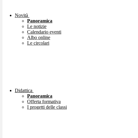
Novità
Panoramica
Le notizie
Calendario eventi
Albo online
Le circolari
Didattica
Panoramica
Offerta formativa
I progetti delle classi