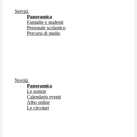
Servizi
Panoramica
Famiglie e studenti
Personale scolastico
Percorsi di studio
Novità
Panoramica
Le notizie
Calendario eventi
Albo online
Le circolari