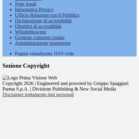
Note legali
Informativa Privacy
Ufficio Relazioni con il Pubblico
Dichiarazione di accessibilità
Obiettivi di accessibilità
Whistleblowing
Gestione consensi cookie
Amministrazione trasparente
Pagina visualizzata
1019
volte
Sezione Copyright
Copyright 2026 | Engineered and powered by Gruppo Spaggiari
Parma S.p.A. | Divisione Publishing & New Social Media
Disclaimer trattamento dati personali