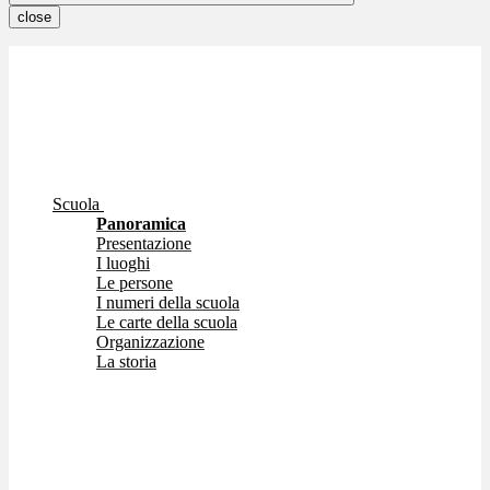
close
Scuola
Panoramica
Presentazione
I luoghi
Le persone
I numeri della scuola
Le carte della scuola
Organizzazione
La storia