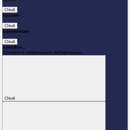
Chiudi
Successo
Chiudi
Informazione
Chiudi
Attendere...
Attendere il completamento dell'operazione...
Chiudi