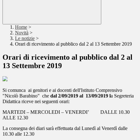
Home
>
Novità
>
Le notizie
>
Orari di ricevimento al pubblico dal 2 al 13 Settembre 2019
Orari di ricevimento al pubblico dal 2 al
13 Settembre 2019
Si comunca ai genitori e ai docenti dell'Istituto Comprensivo
"Nicolò Barabino" che
dal 2/09/2019 al 13/09/2019 l
a Segreteria
Didattica riceve nei seguenti orari:
MARTEDI – MERCOLEDI – VENERDI’ DALLE 10.30
ALLE 12.30
La consegna dei diari sarà effettuata dal Lunedì al Venerdì dalle
10.30 alle 12.30