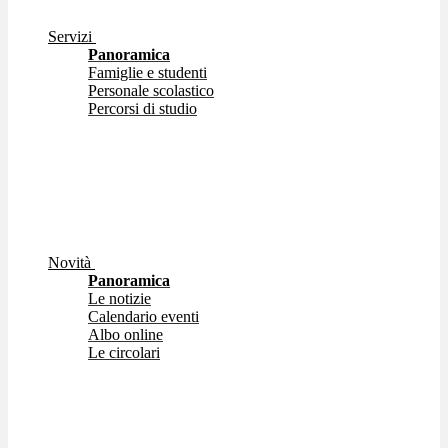
Servizi
Panoramica
Famiglie e studenti
Personale scolastico
Percorsi di studio
Novità
Panoramica
Le notizie
Calendario eventi
Albo online
Le circolari