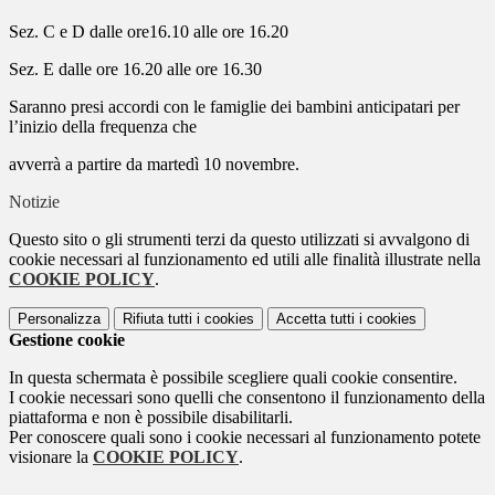
Sez. C e D dalle ore16.10 alle ore 16.20
Sez. E dalle ore 16.20 alle ore 16.30
Saranno presi accordi con le famiglie dei bambini anticipatari per
l’inizio della frequenza che
avverrà a partire da martedì 10 novembre.
Notizie
Questo sito o gli strumenti terzi da questo utilizzati si avvalgono di
cookie necessari al funzionamento ed utili alle finalità illustrate nella
COOKIE POLICY
.
Personalizza
Rifiuta tutti
i cookies
Accetta tutti
i cookies
Gestione cookie
In questa schermata è possibile scegliere quali cookie consentire.
I cookie necessari sono quelli che consentono il funzionamento della
piattaforma e non è possibile disabilitarli.
Per conoscere quali sono i cookie necessari al funzionamento potete
visionare la
COOKIE POLICY
.