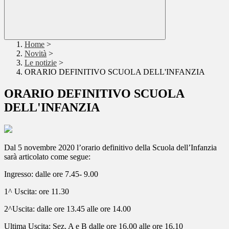
Home
>
Novità
>
Le notizie
>
ORARIO DEFINITIVO SCUOLA DELL'INFANZIA
ORARIO DEFINITIVO SCUOLA
DELL'INFANZIA
Dal 5 novembre 2020 l’orario definitivo della Scuola dell’Infanzia
sarà articolato come segue:
Ingresso: dalle ore 7.45- 9.00
1^ Uscita: ore 11.30
2^Uscita: dalle ore 13.45 alle ore 14.00
Ultima Uscita: Sez. A e B dalle ore 16.00 alle ore 16.10