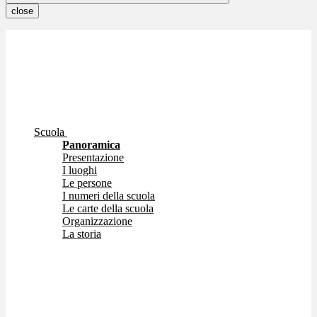
close
Scuola
Panoramica
Presentazione
I luoghi
Le persone
I numeri della scuola
Le carte della scuola
Organizzazione
La storia