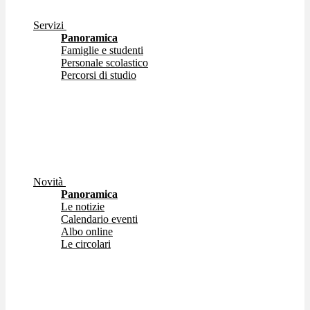
Servizi
Panoramica
Famiglie e studenti
Personale scolastico
Percorsi di studio
Novità
Panoramica
Le notizie
Calendario eventi
Albo online
Le circolari