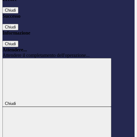
Chiudi
Successo
Chiudi
Informazione
Chiudi
Attendere...
Attendere il completamento dell'operazione...
Chiudi