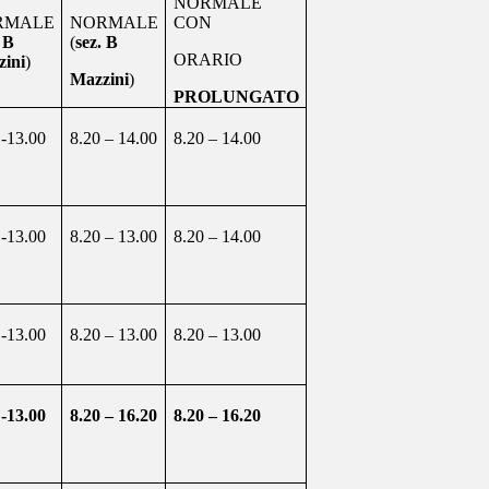
NORMALE
RMALE
NORMALE
CON
. B
(
sez. B
ORARIO
zini
)
Mazzini
)
PROLUNGATO
 -13.00
8.20 – 14.00
8.20 – 14.00
 -13.00
8.20 – 13.00
8.20 – 14.00
 -13.00
8.20 – 13.00
8.20 – 13.00
 -13.00
8.20 – 16.20
8.20 – 16.20