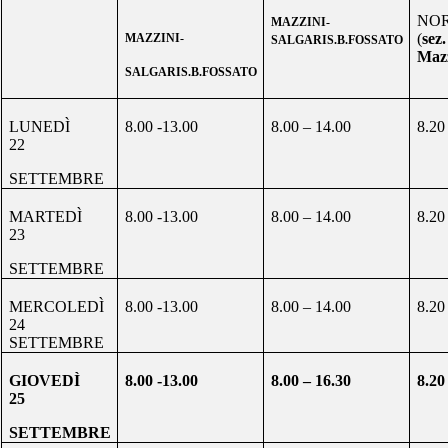
NO
MAZZINI-
(
sez
MAZZINI-
SALGARIS.B.FOSSATO
Maz
SALGARIS.B.FOSSATO
LUNEDÌ
8.00 -13.00
8.00 – 14.00
8.20
22
SETTEMBRE
MARTEDÌ
8.00 -13.00
8.00 – 14.00
8.20
23
SETTEMBRE
MERCOLEDÌ
8.00 -13.00
8.00 – 14.00
8.20
24
SETTEMBRE
GIOVEDÌ
8.00 -13.00
8.00 – 16.30
8.20
25
SETTEMBRE