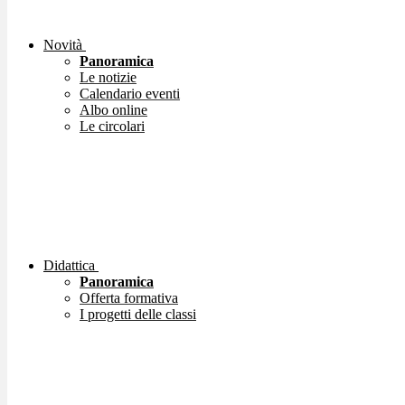
Novità
Panoramica
Le notizie
Calendario eventi
Albo online
Le circolari
Didattica
Panoramica
Offerta formativa
I progetti delle classi