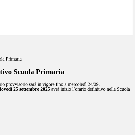
ola Primaria
itivo Scuola Primaria
io provvisorio sarà in vigore fino a mercoledì 24/09.
iovedì 25 settembre 2025
avrà inizio l’orario definitivo nella Scuola