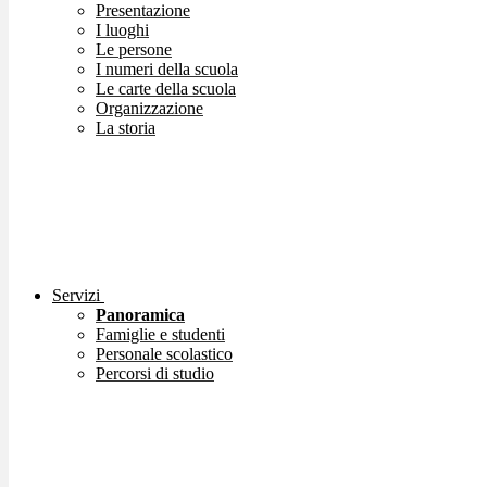
Presentazione
I luoghi
Le persone
I numeri della scuola
Le carte della scuola
Organizzazione
La storia
Servizi
Panoramica
Famiglie e studenti
Personale scolastico
Percorsi di studio