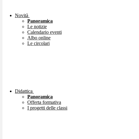
Novità
Panoramica
Le notizie
Calendario eventi
Albo online
Le circolari
Didattica
Panoramica
Offerta formativa
I progetti delle classi