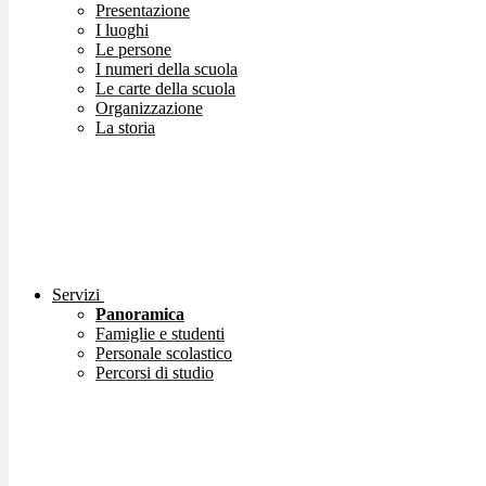
Presentazione
I luoghi
Le persone
I numeri della scuola
Le carte della scuola
Organizzazione
La storia
Servizi
Panoramica
Famiglie e studenti
Personale scolastico
Percorsi di studio