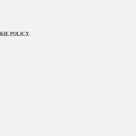
KIE POLICY
.