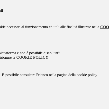
df
kie necessari al funzionamento ed utili alle finalità illustrate nella
COO
attaforma e non è possibile disabilitarli.
isionare la
COOKIE POLICY
.
 È possibile consultare l'elenco nella pagina della cookie policy.