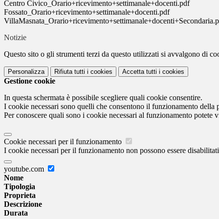
Centro Civico_Orario+ricevimento+settimanale+docenti.pdf
Fossato_Orario+ricevimento+settimanale+docenti.pdf
VillaMasnata_Orario+ricevimento+settimanale+docenti+Secondaria.p
Notizie
Questo sito o gli strumenti terzi da questo utilizzati si avvalgono di coo
Personalizza
Rifiuta tutti
i cookies
Accetta tutti
i cookies
Gestione cookie
In questa schermata è possibile scegliere quali cookie consentire.
I cookie necessari sono quelli che consentono il funzionamento della pi
Per conoscere quali sono i cookie necessari al funzionamento potete v
Cookie necessari per il funzionamento
I cookie necessari per il funzionamento non possono essere disabilitati.
youtube.com
Nome
Tipologia
Proprieta
Descrizione
Durata