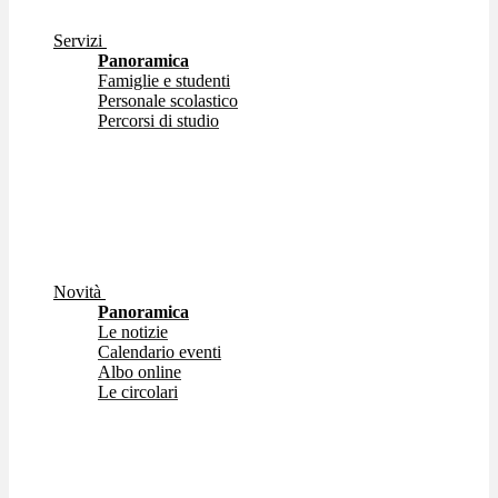
Servizi
Panoramica
Famiglie e studenti
Personale scolastico
Percorsi di studio
Novità
Panoramica
Le notizie
Calendario eventi
Albo online
Le circolari