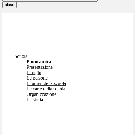
close
Scuola
Panoramica
Presentazione
I luoghi
Le persone
I numeri della scuola
Le carte della scuola
Organizzazione
La storia