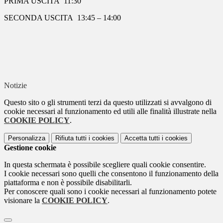
PRIMA USCITA 11:30
SECONDA USCITA 13:45 – 14:00
Notizie
Questo sito o gli strumenti terzi da questo utilizzati si avvalgono di
cookie necessari al funzionamento ed utili alle finalità illustrate nella
COOKIE POLICY
.
Personalizza
Rifiuta tutti
i cookies
Accetta tutti
i cookies
Gestione cookie
In questa schermata è possibile scegliere quali cookie consentire.
I cookie necessari sono quelli che consentono il funzionamento della
piattaforma e non è possibile disabilitarli.
Per conoscere quali sono i cookie necessari al funzionamento potete
visionare la
COOKIE POLICY
.