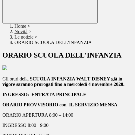
Home
>
Novità
>
Le notizie
>
ORARIO SCUOLA DELL'INFANZIA
ORARIO SCUOLA DELL'INFANZIA
Gli orari della
SCUOLA INFANZIA WALT DISNEY già in
vigore saranno prorogati fino a mercoledì 4 novembre 2020.
INGRESSO: ENTRATA PRINCIPALE
ORARIO PROVVISORIO con
IL SERVIZIO MENSA
ORARIO APERTURA 8:00 – 14:00
INGRESSO 8:00 - 9:00