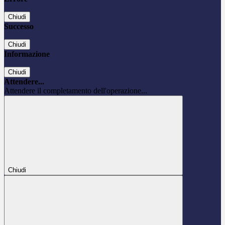
Chiudi
Successo
Chiudi
Informazione
Chiudi
Attendere...
Attendere il completamento dell'operazione...
Chiudi