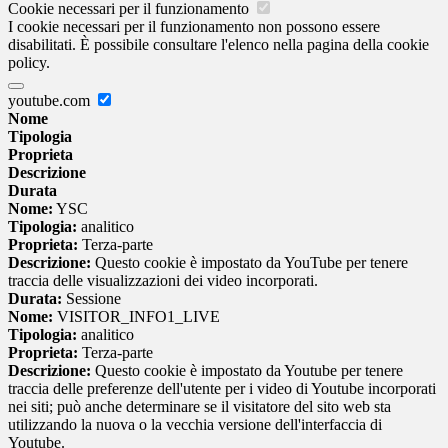
Cookie necessari per il funzionamento
I cookie necessari per il funzionamento non possono essere
disabilitati. È possibile consultare l'elenco nella pagina della cookie
policy.
youtube.com
Nome
Tipologia
Proprieta
Descrizione
Durata
Nome:
YSC
Tipologia:
analitico
Proprieta:
Terza-parte
Descrizione:
Questo cookie è impostato da YouTube per tenere
traccia delle visualizzazioni dei video incorporati.
Durata:
Sessione
Nome:
VISITOR_INFO1_LIVE
Tipologia:
analitico
Proprieta:
Terza-parte
Descrizione:
Questo cookie è impostato da Youtube per tenere
traccia delle preferenze dell'utente per i video di Youtube incorporati
nei siti; può anche determinare se il visitatore del sito web sta
utilizzando la nuova o la vecchia versione dell'interfaccia di
Youtube.