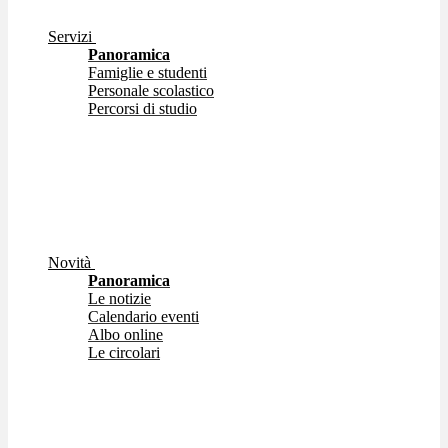
Servizi
Panoramica
Famiglie e studenti
Personale scolastico
Percorsi di studio
Novità
Panoramica
Le notizie
Calendario eventi
Albo online
Le circolari