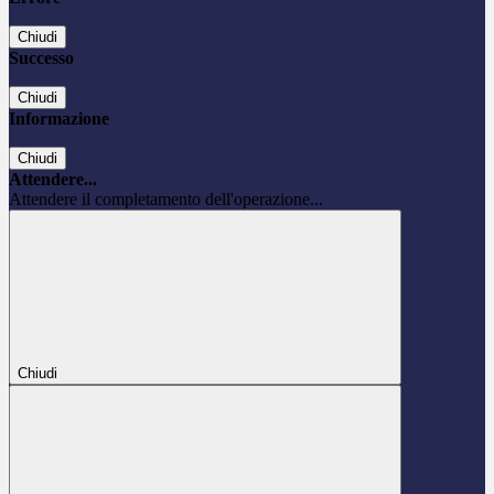
Chiudi
Successo
Chiudi
Informazione
Chiudi
Attendere...
Attendere il completamento dell'operazione...
Chiudi