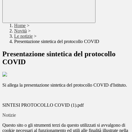
Home
>
Novità
>
Le notizie
>
Presentazione sintetica del protocollo COVID
Presentazione sintetica del protocollo
COVID
Si allega la presentazione sintetica del protocollo COVID d'Istituto.
SINTESI PROTOCOLLO COVID (1).pdf
Notizie
Questo sito o gli strumenti terzi da questo utilizzati si avvalgono di
cookie necessari al funzionamento ed utili alle finalità illustrate nella