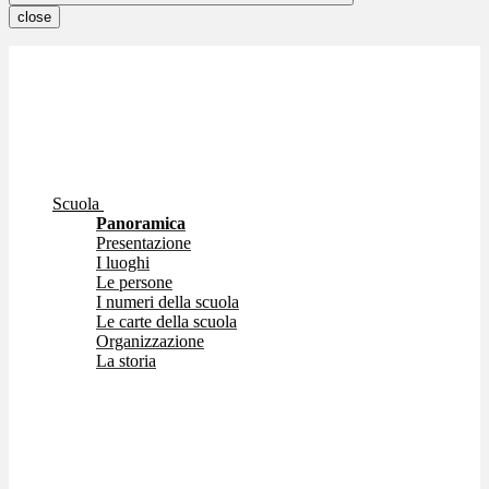
close
Scuola
Panoramica
Presentazione
I luoghi
Le persone
I numeri della scuola
Le carte della scuola
Organizzazione
La storia