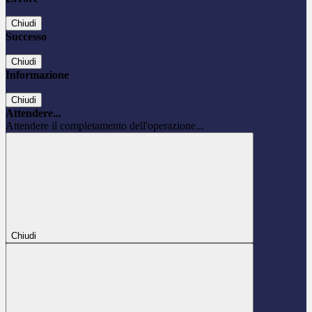
Chiudi
Successo
Chiudi
Informazione
Chiudi
Attendere...
Attendere il completamento dell'operazione...
Chiudi