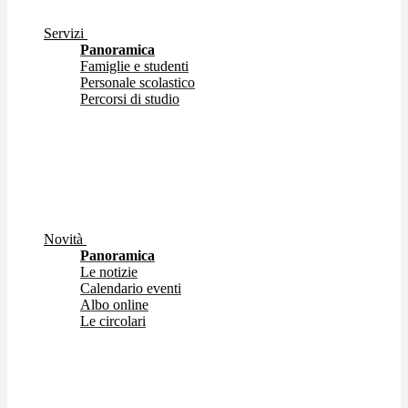
Servizi
Panoramica
Famiglie e studenti
Personale scolastico
Percorsi di studio
Novità
Panoramica
Le notizie
Calendario eventi
Albo online
Le circolari