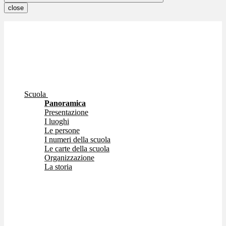
close
Scuola
Panoramica
Presentazione
I luoghi
Le persone
I numeri della scuola
Le carte della scuola
Organizzazione
La storia