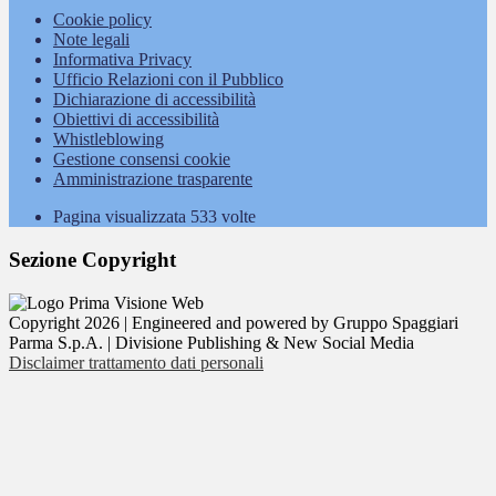
Cookie policy
Note legali
Informativa Privacy
Ufficio Relazioni con il Pubblico
Dichiarazione di accessibilità
Obiettivi di accessibilità
Whistleblowing
Gestione consensi cookie
Amministrazione trasparente
Pagina visualizzata
533
volte
Sezione Copyright
Copyright 2026 | Engineered and powered by Gruppo Spaggiari
Parma S.p.A. | Divisione Publishing & New Social Media
Disclaimer trattamento dati personali