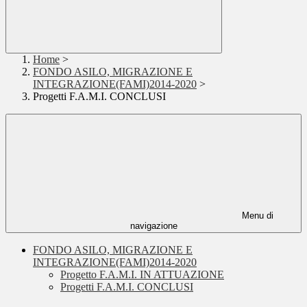
Home
>
FONDO ASILO, MIGRAZIONE E
INTEGRAZIONE(FAMI)2014-2020
>
Progetti F.A.M.I. CONCLUSI
Menu di
navigazione
FONDO ASILO, MIGRAZIONE E
INTEGRAZIONE(FAMI)2014-2020
Progetto F.A.M.I. IN ATTUAZIONE
Progetti F.A.M.I. CONCLUSI