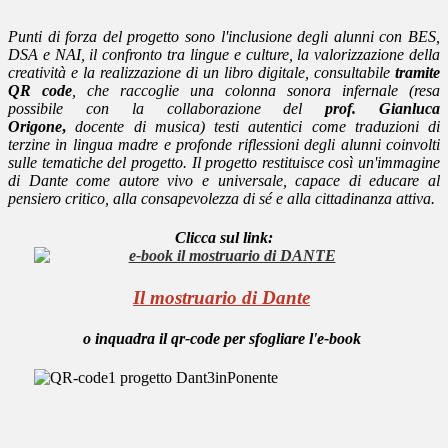
Punti di forza del progetto sono l'inclusione degli alunni con BES,
DSA e NAI, il confronto tra lingue e culture, la valorizzazione della
creatività e la realizzazione di un libro digitale, consultabile
tramite
QR code
, che raccoglie una colonna sonora infernale (resa
possibile con la collaborazione del
prof. Gianluca
Origone
,
docente di musica
) testi autentici come traduzioni di
terzine in lingua madre e profonde riflessioni degli alunni coinvolti
sulle tematiche del progetto. Il progetto restituisce così un'immagine
di Dante come autore vivo e universale, capace di educare al
pensiero critico, alla consapevolezza di sé e alla cittadinanza attiva.
Clicca sul link:
Il mostruario di Dante
o inquadra il qr-code per sfogliare l'e-book