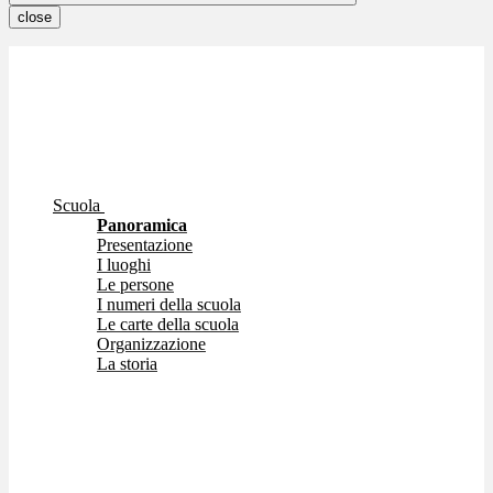
close
Scuola
Panoramica
Presentazione
I luoghi
Le persone
I numeri della scuola
Le carte della scuola
Organizzazione
La storia