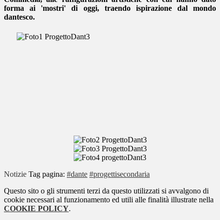
forma ai 'mostri' di oggi, traendo ispirazione dal mondo
dantesco.
Notizie
Tag pagina:
#dante
#progettisecondaria
Questo sito o gli strumenti terzi da questo utilizzati si avvalgono di
cookie necessari al funzionamento ed utili alle finalità illustrate nella
COOKIE POLICY
.