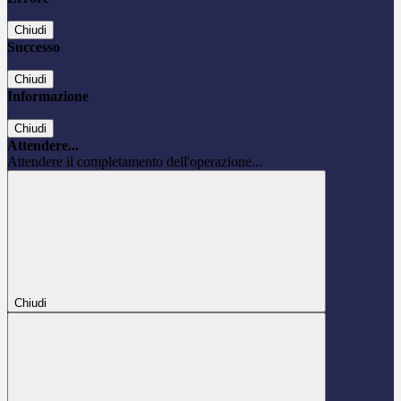
Chiudi
Successo
Chiudi
Informazione
Chiudi
Attendere...
Attendere il completamento dell'operazione...
Chiudi