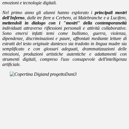
emozioni e tecnologie digitali.
Nel primo anno gli alunni hanno esplorato i
principali
mostri
dell'Inferno
,
dalle tre fiere a Cerbero, ai Malebranche e a Lucifero,
mettendoli in dialogo con i "mostri" della contemporaneità
individuati attraverso riflessioni personali e attività collaborative.
Sono emersi infatti temi come bullismo, guerra, violenza,
dipendenze, discriminazioni e paure, affrontati mediante letture di
estratti del testo originale dantesco sia tradotto in lingua madre sia
semplificato e con glossari adeguati, drammatizzazioni delle
emozioni, produzioni artistiche autentiche e adattamenti con
strumenti digitali, compreso l'uso consapevole dell'intelligenza
artificiale.