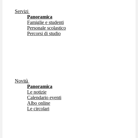
Servizi
Panoramica
Famiglie e studenti
Personale scolastico
Percorsi di studio
Novità
Panoramica
Le notizie
Calendario eventi
Albo online
Le circolari