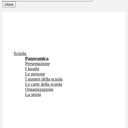
close
Scuola
Panoramica
Presentazione
I luoghi
Le persone
I numeri della scuola
Le carte della scuola
Organizzazione
La storia