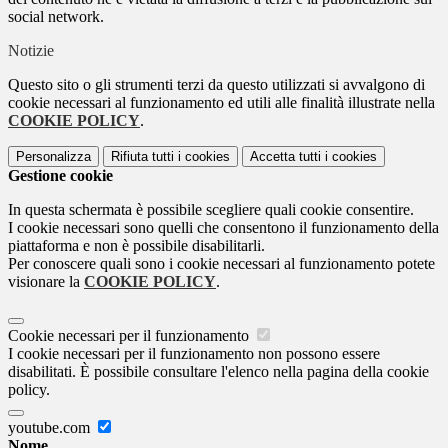
social network.
Notizie
Questo sito o gli strumenti terzi da questo utilizzati si avvalgono di
cookie necessari al funzionamento ed utili alle finalità illustrate nella
COOKIE POLICY
.
Personalizza
Rifiuta tutti
i cookies
Accetta tutti
i cookies
Gestione cookie
In questa schermata è possibile scegliere quali cookie consentire.
I cookie necessari sono quelli che consentono il funzionamento della
piattaforma e non è possibile disabilitarli.
Per conoscere quali sono i cookie necessari al funzionamento potete
visionare la
COOKIE POLICY
.
Cookie necessari per il funzionamento
I cookie necessari per il funzionamento non possono essere
disabilitati. È possibile consultare l'elenco nella pagina della cookie
policy.
youtube.com
Nome