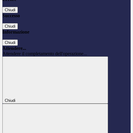
Chiudi
Successo
Chiudi
Informazione
Chiudi
Attendere...
Attendere il completamento dell'operazione...
Chiudi