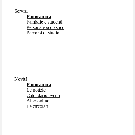
Servizi
Panoramica
Famiglie e studenti
Personale scolastico
Percorsi di studio
Novità
Panoramica
Le notizie
Calendario eventi
Albo online
Le circolari