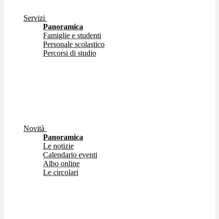
Servizi
Panoramica
Famiglie e studenti
Personale scolastico
Percorsi di studio
Novità
Panoramica
Le notizie
Calendario eventi
Albo online
Le circolari