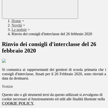
Home
>
Novità
>
Le notizie
>
Rinvio dei consigli d'interclasse del 26 febbraio 2020
Rinvio dei consigli d'interclasse del 26
febbraio 2020
Si comunica ai rappresentanti dei genitori di scuola primaria che i
consigli d'interclasse, fissati per il 26 Febbraio 2020, sono rinviati a
data da destinarsi.
Notizie
Questo sito o gli strumenti terzi da questo utilizzati si avvalgono di
cookie necessari al funzionamento ed utili alle finalità illustrate nella
COOKIE POLICY
.