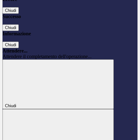
Chiudi
Successo
Chiudi
Informazione
Chiudi
Attendere...
Attendere il completamento dell'operazione...
Chiudi