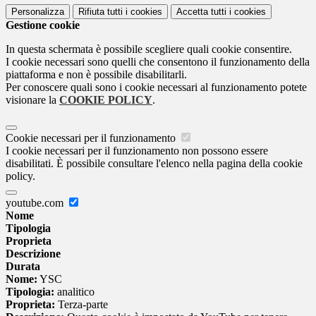
Personalizza
Rifiuta tutti
i cookies
Accetta tutti
i cookies
Gestione cookie
In questa schermata è possibile scegliere quali cookie consentire.
I cookie necessari sono quelli che consentono il funzionamento della
piattaforma e non è possibile disabilitarli.
Per conoscere quali sono i cookie necessari al funzionamento potete
visionare la
COOKIE POLICY
.
Cookie necessari per il funzionamento
I cookie necessari per il funzionamento non possono essere
disabilitati. È possibile consultare l'elenco nella pagina della cookie
policy.
youtube.com
Nome
Tipologia
Proprieta
Descrizione
Durata
Nome:
YSC
Tipologia:
analitico
Proprieta:
Terza-parte