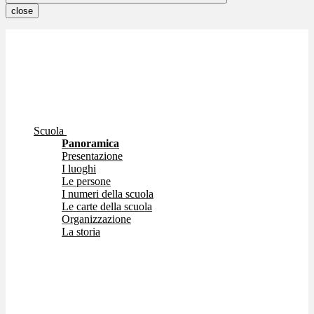
close
Scuola
Panoramica
Presentazione
I luoghi
Le persone
I numeri della scuola
Le carte della scuola
Organizzazione
La storia